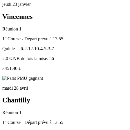
jeudi 23 janvier
Vincennes
Réunion 1
1° Course - Départ prévu à 13:55
Quinte
6-2-12-10-4-5-3-7
2.0 €-NB de fois la mise: 56
3451.40 €
mardi 28 avril
Chantilly
Réunion 1
1° Course - Départ prévu à 13:55