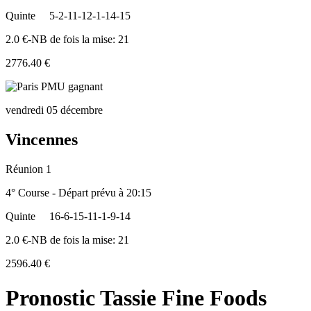
Quinte
5-2-11-12-1-14-15
2.0 €-NB de fois la mise: 21
2776.40 €
vendredi 05 décembre
Vincennes
Réunion 1
4° Course - Départ prévu à 20:15
Quinte
16-6-15-11-1-9-14
2.0 €-NB de fois la mise: 21
2596.40 €
Pronostic Tassie Fine Foods