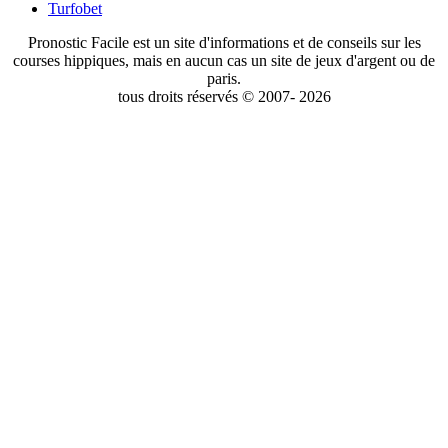
Turfobet
Pronostic Facile est un site d'informations et de conseils sur les
courses hippiques, mais en aucun cas un site de jeux d'argent ou de
paris.
tous droits réservés © 2007- 2026