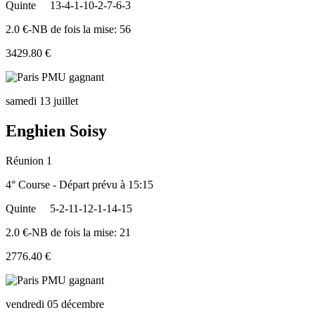
Quinte
13-4-1-10-2-7-6-3
2.0 €-NB de fois la mise: 56
3429.80 €
samedi 13 juillet
Enghien Soisy
Réunion 1
4° Course - Départ prévu à 15:15
Quinte
5-2-11-12-1-14-15
2.0 €-NB de fois la mise: 21
2776.40 €
vendredi 05 décembre