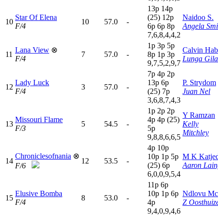
13p
14p
Star Of Elena
(25)
12p
Naidoo S.
10
10
57.0
-
F/4
6
p
6
p
8
p
Angela Smi
7,6,8,4,4,2
1
p
3
p
5
p
Lana View
⊗
Calvin Hab
11
7
57.0
-
8
p
1
p
3
p
F/4
Lunga Gila
9,7,5,2,9,7
7
p
4
p
2
p
Lady Luck
13p
6
p
P. Strydom
12
3
57.0
-
F/4
(25)
7
p
Juan Nel
3,6,8,7,4,3
1
p
2
p
2
p
Y Ramzan
Missouri Flame
4
p
4
p
(25)
13
5
54.5
-
Kelly
F/3
5
p
Mitchley
9,8,8,6,6,5
4
p
10p
Chroniclesofnania
⊗
10p
1
p
5
p
M K Katjed
14
12
53.5
-
(25)
6
p
Aaron Lain
F/6
6,0,0,9,5,4
11p
6
p
Elusive Bomba
10p
1
p
6
p
Ndlovu Mc
15
8
53.0
-
F/4
4
p
Z Oosthuiz
9,4,0,9,4,6