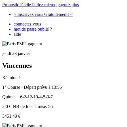
Pronostic Facile
Pariez mieux, gagnez plus
> Inscrivez vous Gratuitement! <
connectez vous
mot de passe oublié ?
aide
jeudi 23 janvier
Vincennes
Réunion 1
1° Course - Départ prévu à 13:55
Quinte
6-2-12-10-4-5-3-7
2.0 €-NB de fois la mise: 56
3451.40 €