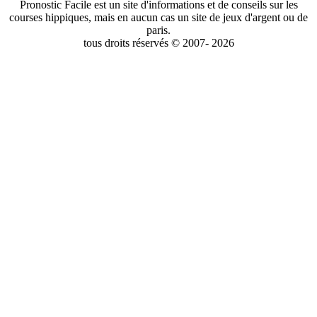
Pronostic Facile est un site d'informations et de conseils sur les
courses hippiques, mais en aucun cas un site de jeux d'argent ou de
paris.
tous droits réservés © 2007- 2026