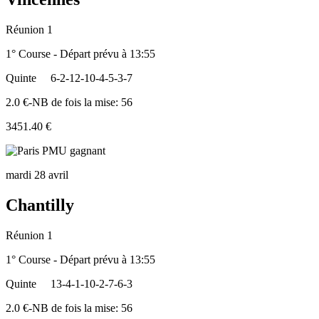
Réunion 1
1° Course - Départ prévu à 13:55
Quinte
6-2-12-10-4-5-3-7
2.0 €-NB de fois la mise: 56
3451.40 €
mardi 28 avril
Chantilly
Réunion 1
1° Course - Départ prévu à 13:55
Quinte
13-4-1-10-2-7-6-3
2.0 €-NB de fois la mise: 56