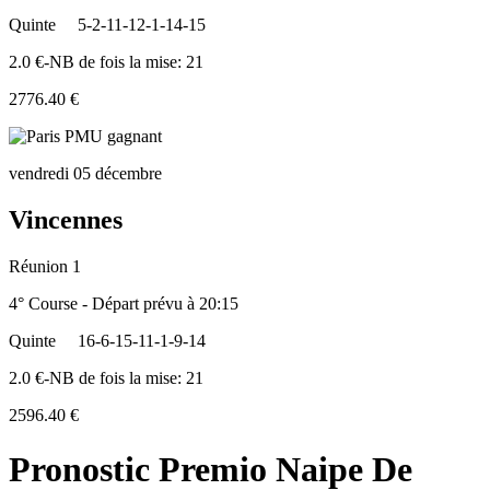
Quinte
5-2-11-12-1-14-15
2.0 €-NB de fois la mise: 21
2776.40 €
vendredi 05 décembre
Vincennes
Réunion 1
4° Course - Départ prévu à 20:15
Quinte
16-6-15-11-1-9-14
2.0 €-NB de fois la mise: 21
2596.40 €
Pronostic Premio Naipe De