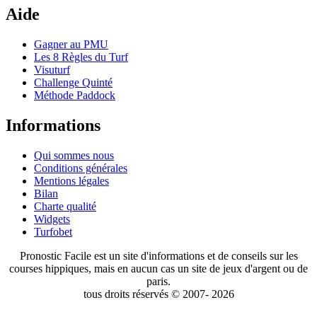
Aide
Gagner au PMU
Les 8 Règles du Turf
Visuturf
Challenge Quinté
Méthode Paddock
Informations
Qui sommes nous
Conditions générales
Mentions légales
Bilan
Charte qualité
Widgets
Turfobet
Pronostic Facile est un site d'informations et de conseils sur les
courses hippiques, mais en aucun cas un site de jeux d'argent ou de
paris.
tous droits réservés © 2007- 2026