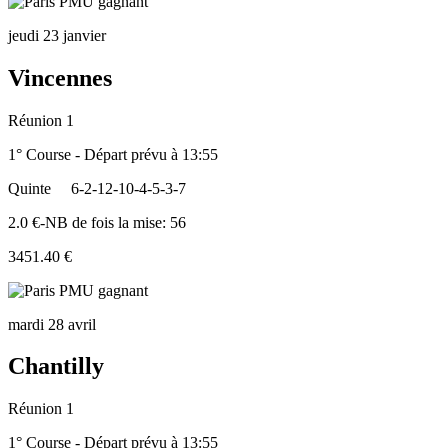
jeudi 23 janvier
Vincennes
Réunion 1
1° Course - Départ prévu à 13:55
Quinte
6-2-12-10-4-5-3-7
2.0 €-NB de fois la mise: 56
3451.40 €
mardi 28 avril
Chantilly
Réunion 1
1° Course - Départ prévu à 13:55