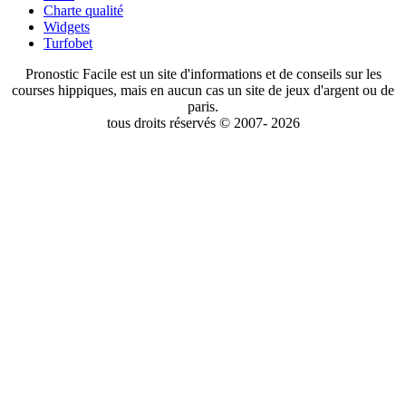
Charte qualité
Widgets
Turfobet
Pronostic Facile est un site d'informations et de conseils sur les
courses hippiques, mais en aucun cas un site de jeux d'argent ou de
paris.
tous droits réservés © 2007- 2026