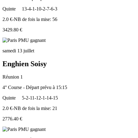
Quinte
13-4-1-10-2-7-6-3
2.0 €-NB de fois la mise: 56
3429.80 €
samedi 13 juillet
Enghien Soisy
Réunion 1
4° Course - Départ prévu à 15:15
Quinte
5-2-11-12-1-14-15
2.0 €-NB de fois la mise: 21
2776.40 €