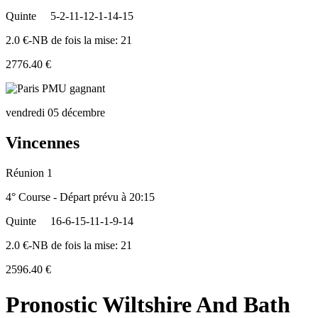
Quinte
5-2-11-12-1-14-15
2.0 €-NB de fois la mise: 21
2776.40 €
vendredi 05 décembre
Vincennes
Réunion 1
4° Course - Départ prévu à 20:15
Quinte
16-6-15-11-1-9-14
2.0 €-NB de fois la mise: 21
2596.40 €
Pronostic Wiltshire And Bath