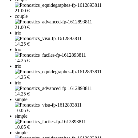
21.00 €
couple
21.00 €
trio
14.25 €
trio
14.25 €
trio
14.25 €
trio
14.25 €
simple
10.05 €
simple
10.05 €
simple