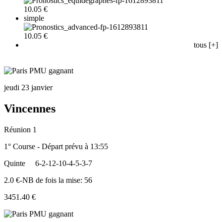
10.05 €
simple
10.05 €
tous [+]
jeudi 23 janvier
Vincennes
Réunion 1
1° Course - Départ prévu à 13:55
Quinte
6-2-12-10-4-5-3-7
2.0 €-NB de fois la mise: 56
3451.40 €