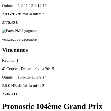
Quinte
5-2-11-12-1-14-15
2.0 €-NB de fois la mise: 21
2776.40 €
vendredi 05 décembre
Vincennes
Réunion 1
4° Course - Départ prévu à 20:15
Quinte
16-6-15-11-1-9-14
2.0 €-NB de fois la mise: 21
2596.40 €
Pronostic 104ème Grand Prix