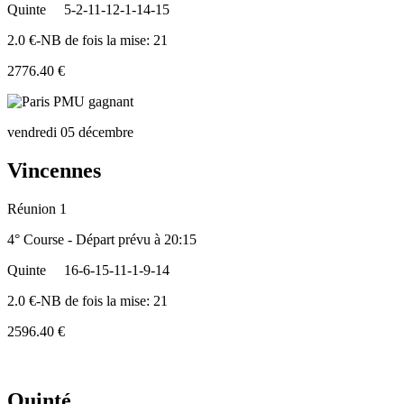
Quinte
5-2-11-12-1-14-15
2.0 €-NB de fois la mise: 21
2776.40 €
vendredi 05 décembre
Vincennes
Réunion 1
4° Course - Départ prévu à 20:15
Quinte
16-6-15-11-1-9-14
2.0 €-NB de fois la mise: 21
2596.40 €
Quinté