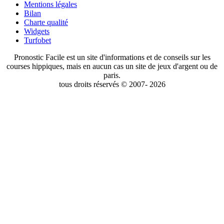
Mentions légales
Bilan
Charte qualité
Widgets
Turfobet
Pronostic Facile est un site d'informations et de conseils sur les
courses hippiques, mais en aucun cas un site de jeux d'argent ou de
paris.
tous droits réservés © 2007- 2026