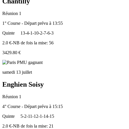
Chantilly
Réunion 1
1° Course - Départ prévu à 13:55
Quinte
13-4-1-10-2-7-6-3
2.0 €-NB de fois la mise: 56
3429.80 €
samedi 13 juillet
Enghien Soisy
Réunion 1
4° Course - Départ prévu à 15:15
Quinte
5-2-11-12-1-14-15
2.0 €-NB de fois la mise: 21