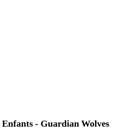
s Enfants - Guardian Wolves