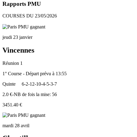
Rapports PMU
COURSES DU 23/05/2026
jeudi 23 janvier
Vincennes
Réunion 1
1° Course - Départ prévu à 13:55
Quinte
6-2-12-10-4-5-3-7
2.0 €-NB de fois la mise: 56
3451.40 €
mardi 28 avril