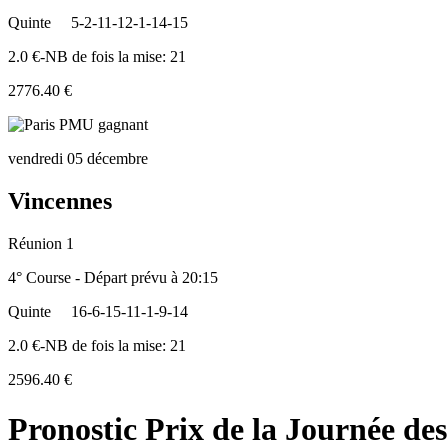
Quinte
5-2-11-12-1-14-15
2.0 €-NB de fois la mise: 21
2776.40 €
vendredi 05 décembre
Vincennes
Réunion 1
4° Course - Départ prévu à 20:15
Quinte
16-6-15-11-1-9-14
2.0 €-NB de fois la mise: 21
2596.40 €
Pronostic Prix de la Journée de