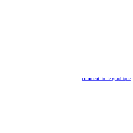
comment lire le graphique