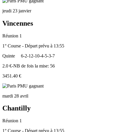
jeudi 23 janvier
Vincennes
Réunion 1
1° Course - Départ prévu à 13:55
Quinte
6-2-12-10-4-5-3-7
2.0 €-NB de fois la mise: 56
3451.40 €
mardi 28 avril
Chantilly
Réunion 1
1° Course - Départ prévu à 13:55