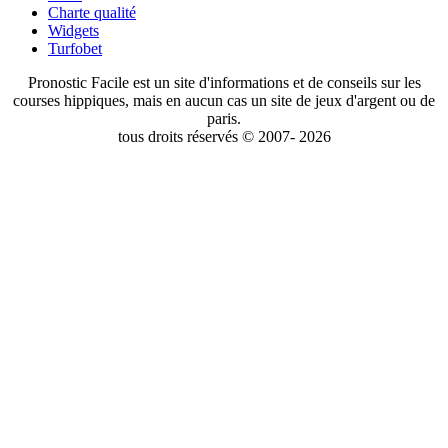
Charte qualité
Widgets
Turfobet
Pronostic Facile est un site d'informations et de conseils sur les
courses hippiques, mais en aucun cas un site de jeux d'argent ou de
paris.
tous droits réservés © 2007- 2026