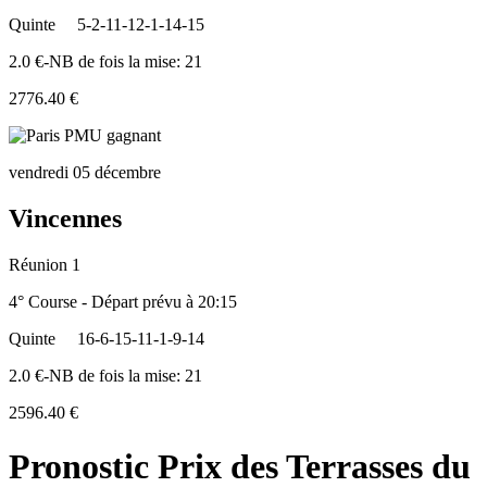
Quinte
5-2-11-12-1-14-15
2.0 €-NB de fois la mise: 21
2776.40 €
vendredi 05 décembre
Vincennes
Réunion 1
4° Course - Départ prévu à 20:15
Quinte
16-6-15-11-1-9-14
2.0 €-NB de fois la mise: 21
2596.40 €
Pronostic Prix des Terrasses du