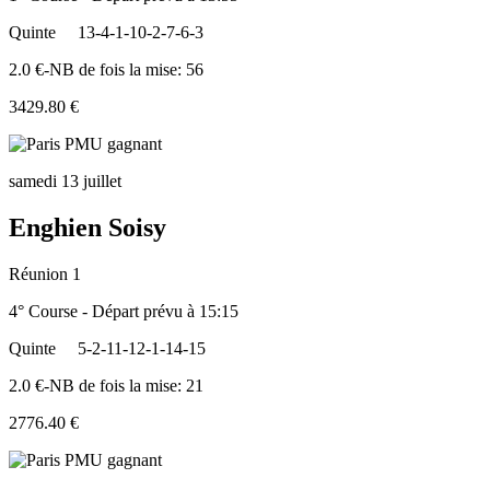
Quinte
13-4-1-10-2-7-6-3
2.0 €-NB de fois la mise: 56
3429.80 €
samedi 13 juillet
Enghien Soisy
Réunion 1
4° Course - Départ prévu à 15:15
Quinte
5-2-11-12-1-14-15
2.0 €-NB de fois la mise: 21
2776.40 €