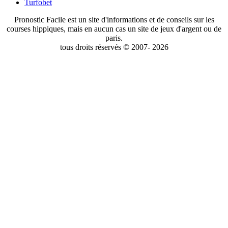
Turfobet
Pronostic Facile est un site d'informations et de conseils sur les
courses hippiques, mais en aucun cas un site de jeux d'argent ou de
paris.
tous droits réservés © 2007- 2026