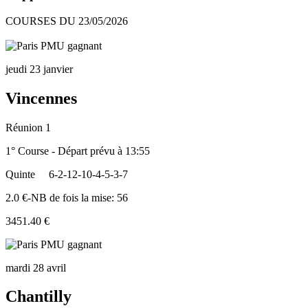
COURSES DU 23/05/2026
jeudi 23 janvier
Vincennes
Réunion 1
1° Course - Départ prévu à 13:55
Quinte
6-2-12-10-4-5-3-7
2.0 €-NB de fois la mise: 56
3451.40 €
mardi 28 avril
Chantilly