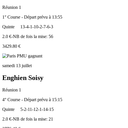
Réunion 1
1° Course - Départ prévu à 13:55
Quinte
13-4-1-10-2-7-6-3
2.0 €-NB de fois la mise: 56
3429.80 €
samedi 13 juillet
Enghien Soisy
Réunion 1
4° Course - Départ prévu à 15:15
Quinte
5-2-11-12-1-14-15
2.0 €-NB de fois la mise: 21