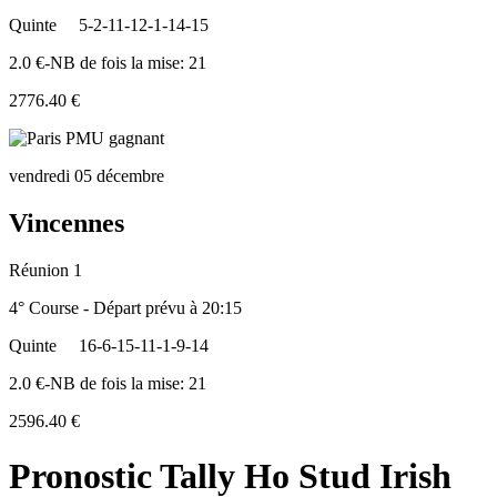
Quinte
5-2-11-12-1-14-15
2.0 €-NB de fois la mise: 21
2776.40 €
vendredi 05 décembre
Vincennes
Réunion 1
4° Course - Départ prévu à 20:15
Quinte
16-6-15-11-1-9-14
2.0 €-NB de fois la mise: 21
2596.40 €
Pronostic Tally Ho Stud Irish