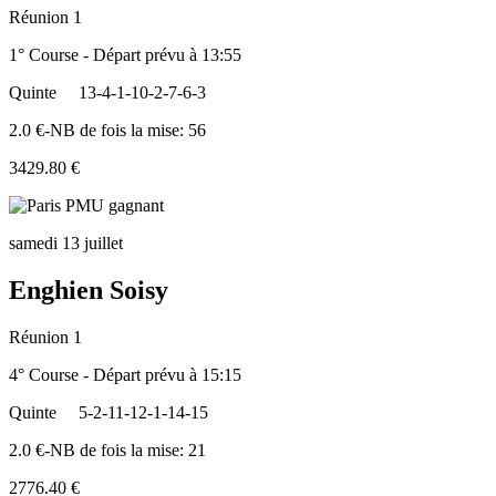
Réunion 1
1° Course - Départ prévu à 13:55
Quinte
13-4-1-10-2-7-6-3
2.0 €-NB de fois la mise: 56
3429.80 €
samedi 13 juillet
Enghien Soisy
Réunion 1
4° Course - Départ prévu à 15:15
Quinte
5-2-11-12-1-14-15
2.0 €-NB de fois la mise: 21
2776.40 €