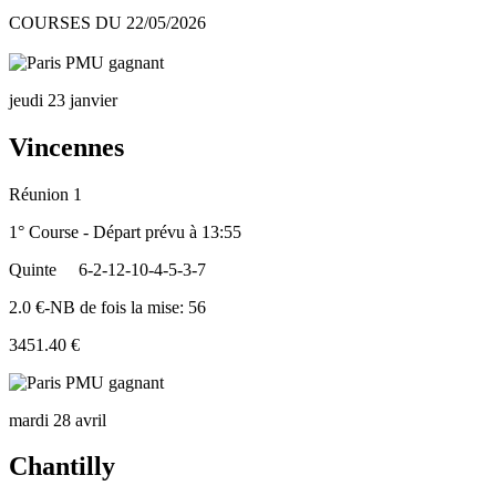
COURSES DU 22/05/2026
jeudi 23 janvier
Vincennes
Réunion 1
1° Course - Départ prévu à 13:55
Quinte
6-2-12-10-4-5-3-7
2.0 €-NB de fois la mise: 56
3451.40 €
mardi 28 avril
Chantilly