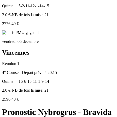
Quinte
5-2-11-12-1-14-15
2.0 €-NB de fois la mise: 21
2776.40 €
vendredi 05 décembre
Vincennes
Réunion 1
4° Course - Départ prévu à 20:15
Quinte
16-6-15-11-1-9-14
2.0 €-NB de fois la mise: 21
2596.40 €
Pronostic Nybrogrus - Bravida