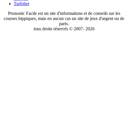
Turfobet
Pronostic Facile est un site d'informations et de conseils sur les
courses hippiques, mais en aucun cas un site de jeux d'argent ou de
paris.
tous droits réservés © 2007- 2026