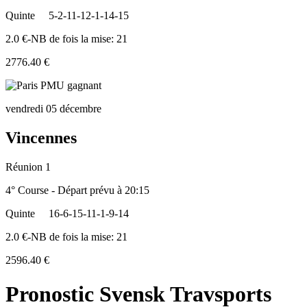
Quinte
5-2-11-12-1-14-15
2.0 €-NB de fois la mise: 21
2776.40 €
vendredi 05 décembre
Vincennes
Réunion 1
4° Course - Départ prévu à 20:15
Quinte
16-6-15-11-1-9-14
2.0 €-NB de fois la mise: 21
2596.40 €
Pronostic Svensk Travsports