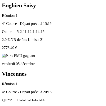
Enghien Soisy
Réunion 1
4° Course - Départ prévu à 15:15
Quinte
5-2-11-12-1-14-15
2.0 €-NB de fois la mise: 21
2776.40 €
vendredi 05 décembre
Vincennes
Réunion 1
4° Course - Départ prévu à 20:15
Quinte
16-6-15-11-1-9-14