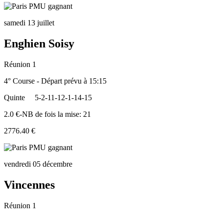
samedi 13 juillet
Enghien Soisy
Réunion 1
4° Course - Départ prévu à 15:15
Quinte
5-2-11-12-1-14-15
2.0 €-NB de fois la mise: 21
2776.40 €
vendredi 05 décembre
Vincennes
Réunion 1