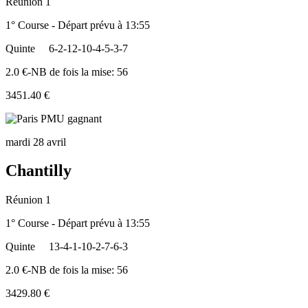
Réunion 1
1° Course - Départ prévu à 13:55
Quinte
6-2-12-10-4-5-3-7
2.0 €-NB de fois la mise: 56
3451.40 €
mardi 28 avril
Chantilly
Réunion 1
1° Course - Départ prévu à 13:55
Quinte
13-4-1-10-2-7-6-3
2.0 €-NB de fois la mise: 56
3429.80 €