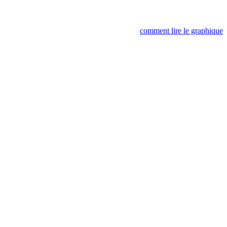
comment lire le graphique