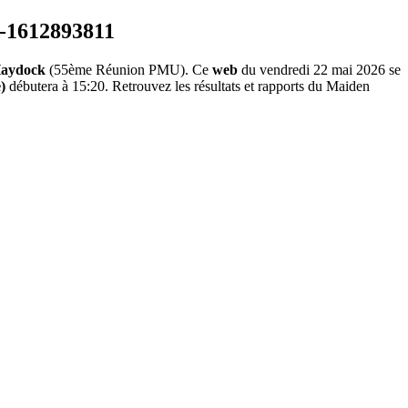
Haydock
(55ème Réunion PMU). Ce
web
du vendredi 22 mai 2026 se
)
débutera à 15:20. Retrouvez les résultats et rapports du Maiden