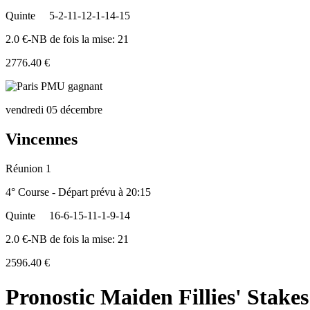
Quinte
5-2-11-12-1-14-15
2.0 €-NB de fois la mise: 21
2776.40 €
vendredi 05 décembre
Vincennes
Réunion 1
4° Course - Départ prévu à 20:15
Quinte
16-6-15-11-1-9-14
2.0 €-NB de fois la mise: 21
2596.40 €
Pronostic Maiden Fillies' Stake