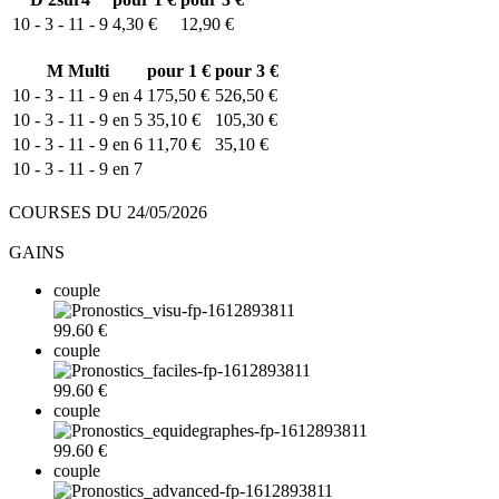
10 - 3 - 11 - 9
4,30 €
12,90 €
M
Multi
pour 1 €
pour 3 €
10 - 3 - 11 - 9 en 4
175,50 €
526,50 €
10 - 3 - 11 - 9 en 5
35,10 €
105,30 €
10 - 3 - 11 - 9 en 6
11,70 €
35,10 €
10 - 3 - 11 - 9 en 7
COURSES DU 24/05/2026
GAINS
couple
99.60 €
couple
99.60 €
couple
99.60 €
couple