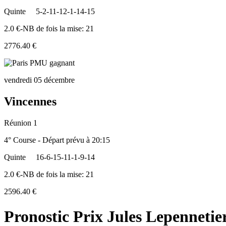
Quinte
5-2-11-12-1-14-15
2.0 €-NB de fois la mise: 21
2776.40 €
vendredi 05 décembre
Vincennes
Réunion 1
4° Course - Départ prévu à 20:15
Quinte
16-6-15-11-1-9-14
2.0 €-NB de fois la mise: 21
2596.40 €
Pronostic Prix Jules Lepennetie