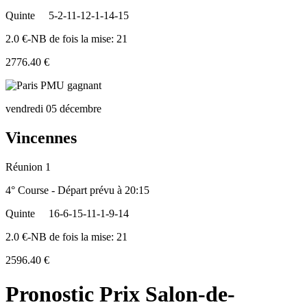
Quinte
5-2-11-12-1-14-15
2.0 €-NB de fois la mise: 21
2776.40 €
vendredi 05 décembre
Vincennes
Réunion 1
4° Course - Départ prévu à 20:15
Quinte
16-6-15-11-1-9-14
2.0 €-NB de fois la mise: 21
2596.40 €
Pronostic Prix Salon-de-