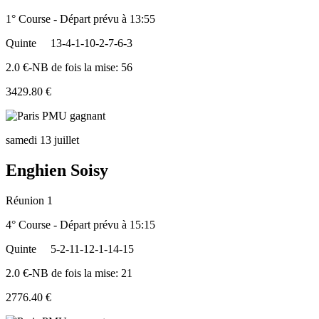
1° Course - Départ prévu à 13:55
Quinte
13-4-1-10-2-7-6-3
2.0 €-NB de fois la mise: 56
3429.80 €
samedi 13 juillet
Enghien Soisy
Réunion 1
4° Course - Départ prévu à 15:15
Quinte
5-2-11-12-1-14-15
2.0 €-NB de fois la mise: 21
2776.40 €