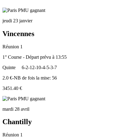
jeudi 23 janvier
Vincennes
Réunion 1
1° Course - Départ prévu à 13:55
Quinte
6-2-12-10-4-5-3-7
2.0 €-NB de fois la mise: 56
3451.40 €
mardi 28 avril
Chantilly
Réunion 1