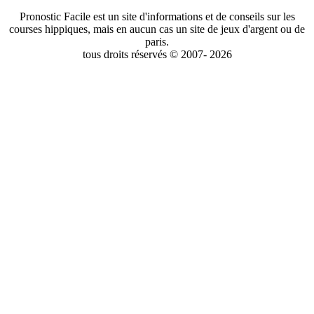
Pronostic Facile est un site d'informations et de conseils sur les
courses hippiques, mais en aucun cas un site de jeux d'argent ou de
paris.
tous droits réservés © 2007- 2026