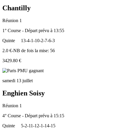
Chantilly
Réunion 1
1° Course - Départ prévu à 13:55
Quinte
13-4-1-10-2-7-6-3
2.0 €-NB de fois la mise: 56
3429.80 €
samedi 13 juillet
Enghien Soisy
Réunion 1
4° Course - Départ prévu à 15:15
Quinte
5-2-11-12-1-14-15