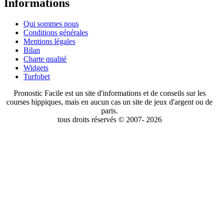
Informations
Qui sommes nous
Conditions générales
Mentions légales
Bilan
Charte qualité
Widgets
Turfobet
Pronostic Facile est un site d'informations et de conseils sur les
courses hippiques, mais en aucun cas un site de jeux d'argent ou de
paris.
tous droits réservés © 2007- 2026