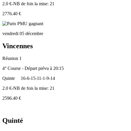
2.0 €-NB de fois la mise: 21
2776.40 €
vendredi 05 décembre
Vincennes
Réunion 1
4° Course - Départ prévu à 20:15
Quinte
16-6-15-11-1-9-14
2.0 €-NB de fois la mise: 21
2596.40 €
Quinté