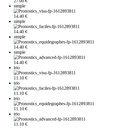
27.00 €
simple
14.40 €
simple
14.40 €
simple
14.40 €
simple
14.40 €
trio
11.10 €
trio
11.10 €
trio
11.10 €
trio
11.10 €