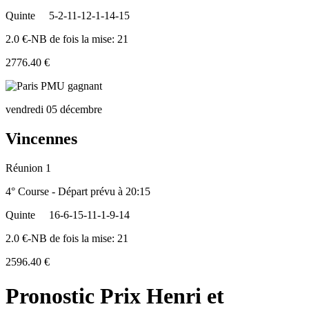
Quinte
5-2-11-12-1-14-15
2.0 €-NB de fois la mise: 21
2776.40 €
vendredi 05 décembre
Vincennes
Réunion 1
4° Course - Départ prévu à 20:15
Quinte
16-6-15-11-1-9-14
2.0 €-NB de fois la mise: 21
2596.40 €
Pronostic Prix Henri et