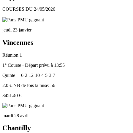
COURSES DU 24/05/2026
jeudi 23 janvier
Vincennes
Réunion 1
1° Course - Départ prévu à 13:55
Quinte
6-2-12-10-4-5-3-7
2.0 €-NB de fois la mise: 56
3451.40 €
mardi 28 avril
Chantilly