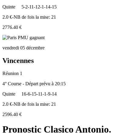
Quinte
5-2-11-12-1-14-15
2.0 €-NB de fois la mise: 21
2776.40 €
vendredi 05 décembre
Vincennes
Réunion 1
4° Course - Départ prévu à 20:15
Quinte
16-6-15-11-1-9-14
2.0 €-NB de fois la mise: 21
2596.40 €
Pronostic Clasico Antonio.