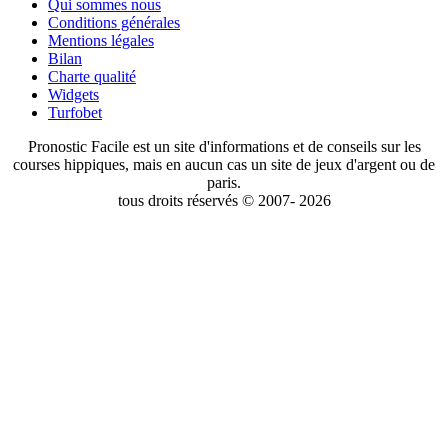
Qui sommes nous
Conditions générales
Mentions légales
Bilan
Charte qualité
Widgets
Turfobet
Pronostic Facile est un site d'informations et de conseils sur les
courses hippiques, mais en aucun cas un site de jeux d'argent ou de
paris.
tous droits réservés © 2007- 2026