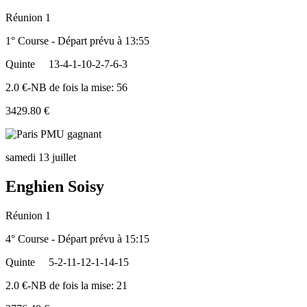
Réunion 1
1° Course - Départ prévu à 13:55
Quinte
13-4-1-10-2-7-6-3
2.0 €-NB de fois la mise: 56
3429.80 €
samedi 13 juillet
Enghien Soisy
Réunion 1
4° Course - Départ prévu à 15:15
Quinte
5-2-11-12-1-14-15
2.0 €-NB de fois la mise: 21