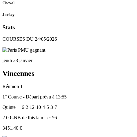
Cheval
Jockey
Stats
COURSES DU 24/05/2026
jeudi 23 janvier
Vincennes
Réunion 1
1° Course - Départ prévu à 13:55
Quinte
6-2-12-10-4-5-3-7
2.0 €-NB de fois la mise: 56
3451.40 €