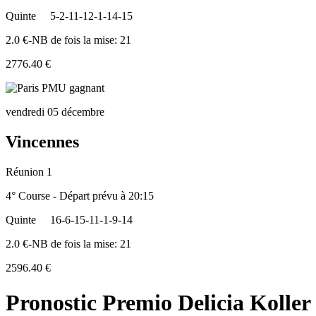
Quinte
5-2-11-12-1-14-15
2.0 €-NB de fois la mise: 21
2776.40 €
vendredi 05 décembre
Vincennes
Réunion 1
4° Course - Départ prévu à 20:15
Quinte
16-6-15-11-1-9-14
2.0 €-NB de fois la mise: 21
2596.40 €
Pronostic Premio Delicia Koller