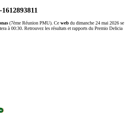
onas
(7ème Réunion PMU). Ce
web
du dimanche 24 mai 2026 se
era à 00:30. Retrouvez les résultats et rapports du Premio Delicia