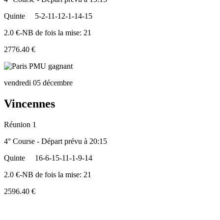
Quinte
5-2-11-12-1-14-15
2.0 €-NB de fois la mise: 21
2776.40 €
vendredi 05 décembre
Vincennes
Réunion 1
4° Course - Départ prévu à 20:15
Quinte
16-6-15-11-1-9-14
2.0 €-NB de fois la mise: 21
2596.40 €