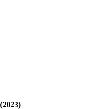
 (2023)