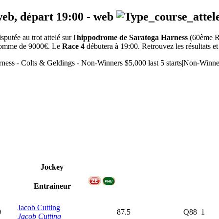
web, départ
19:00
-
web
tée au trot attelé sur l'
hippodrome de Saratoga Harness
(60ème R
a somme de 9000€. Le
Race 4
débutera à 19:00. Retrouvez les résultats et
ess - Colts & Geldings - Non-Winners $5,000 last 5 starts|Non-Winne
Jockey
Entraineur
Jacob Cutting
0
87.5
Q88
1
Jacob Cutting