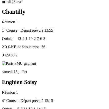
mardi 28 avril
Chantilly
Réunion 1
1° Course - Départ prévu à 13:55
Quinte
13-4-1-10-2-7-6-3
2.0 €-NB de fois la mise: 56
3429.80 €
samedi 13 juillet
Enghien Soisy
Réunion 1
4° Course - Départ prévu à 15:15
Quinte
5-2-11-12-1-14-15