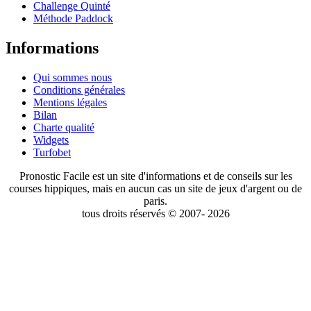
Challenge Quinté
Méthode Paddock
Informations
Qui sommes nous
Conditions générales
Mentions légales
Bilan
Charte qualité
Widgets
Turfobet
Pronostic Facile est un site d'informations et de conseils sur les
courses hippiques, mais en aucun cas un site de jeux d'argent ou de
paris.
tous droits réservés © 2007- 2026