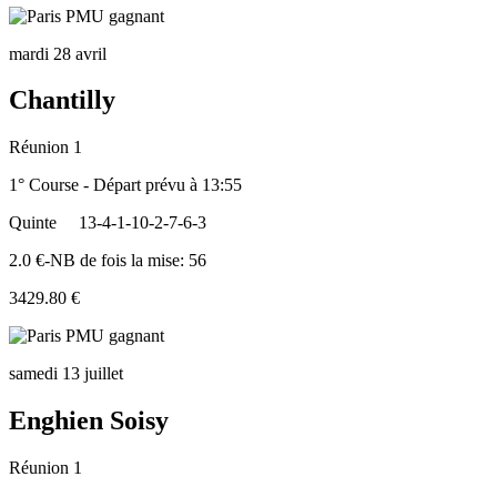
mardi 28 avril
Chantilly
Réunion 1
1° Course - Départ prévu à 13:55
Quinte
13-4-1-10-2-7-6-3
2.0 €-NB de fois la mise: 56
3429.80 €
samedi 13 juillet
Enghien Soisy
Réunion 1