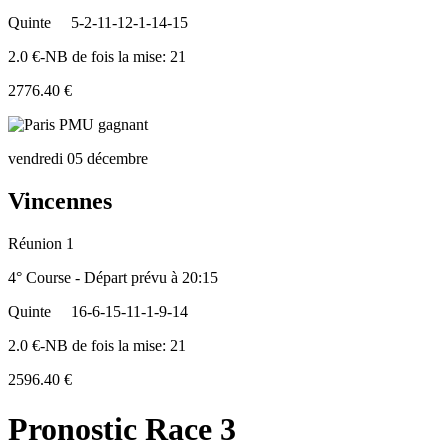
Quinte
5-2-11-12-1-14-15
2.0 €-NB de fois la mise: 21
2776.40 €
vendredi 05 décembre
Vincennes
Réunion 1
4° Course - Départ prévu à 20:15
Quinte
16-6-15-11-1-9-14
2.0 €-NB de fois la mise: 21
2596.40 €
Pronostic Race 3