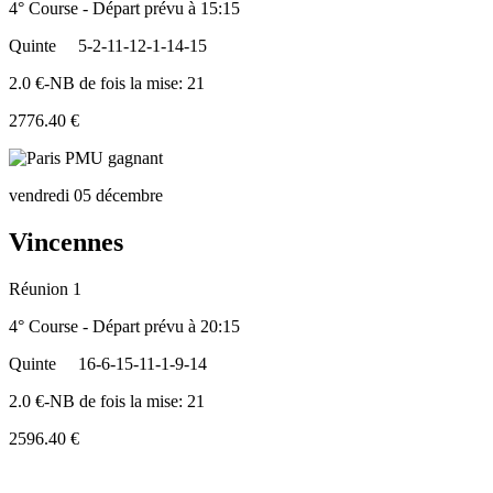
4° Course - Départ prévu à 15:15
Quinte
5-2-11-12-1-14-15
2.0 €-NB de fois la mise: 21
2776.40 €
vendredi 05 décembre
Vincennes
Réunion 1
4° Course - Départ prévu à 20:15
Quinte
16-6-15-11-1-9-14
2.0 €-NB de fois la mise: 21
2596.40 €