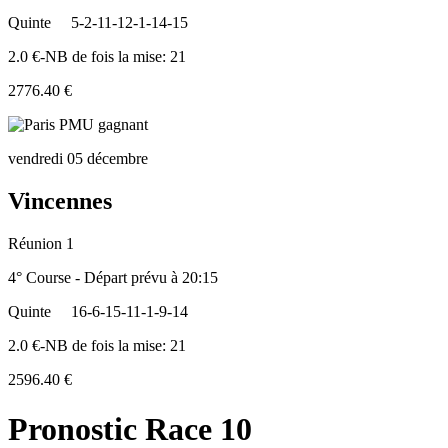
Quinte
5-2-11-12-1-14-15
2.0 €-NB de fois la mise: 21
2776.40 €
vendredi 05 décembre
Vincennes
Réunion 1
4° Course - Départ prévu à 20:15
Quinte
16-6-15-11-1-9-14
2.0 €-NB de fois la mise: 21
2596.40 €
Pronostic Race 10