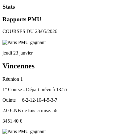
Stats
Rapports PMU
COURSES DU 23/05/2026
jeudi 23 janvier
Vincennes
Réunion 1
1° Course - Départ prévu à 13:55
Quinte
6-2-12-10-4-5-3-7
2.0 €-NB de fois la mise: 56
3451.40 €