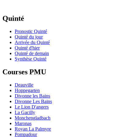
Quinté
Pronostic Quinté
Quinté du jour
Arrivée du Quinté
Quinté d'hier
Quinté de demain
Synthèse Quinté
Courses PMU
Deauville
Hoppegarten
Divonne les Bains
Divonne Les Bains
Le Lion D'angers
La Gacilly
Monchengladbach
Maronas
Royan La Palmyre
Pompadour