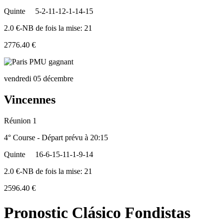
Quinte
5-2-11-12-1-14-15
2.0 €-NB de fois la mise: 21
2776.40 €
vendredi 05 décembre
Vincennes
Réunion 1
4° Course - Départ prévu à 20:15
Quinte
16-6-15-11-1-9-14
2.0 €-NB de fois la mise: 21
2596.40 €
Pronostic Clásico Fondistas