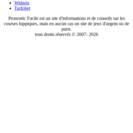
Widgets
Turfobet
Pronostic Facile est un site d'informations et de conseils sur les
courses hippiques, mais en aucun cas un site de jeux d'argent ou de
paris.
tous droits réservés © 2007- 2026