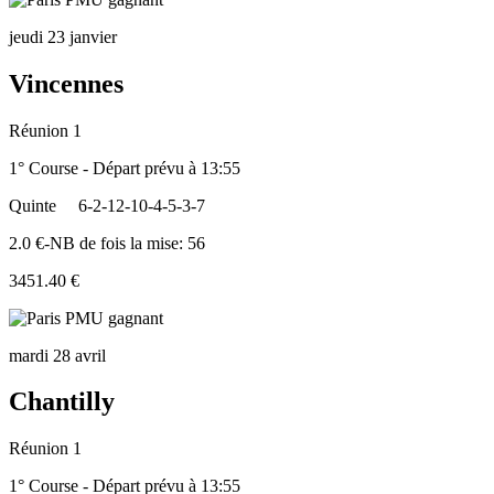
jeudi 23 janvier
Vincennes
Réunion 1
1° Course - Départ prévu à 13:55
Quinte
6-2-12-10-4-5-3-7
2.0 €-NB de fois la mise: 56
3451.40 €
mardi 28 avril
Chantilly
Réunion 1
1° Course - Départ prévu à 13:55