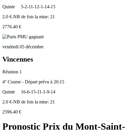
Quinte
5-2-11-12-1-14-15
2.0 €-NB de fois la mise: 21
2776.40 €
vendredi 05 décembre
Vincennes
Réunion 1
4° Course - Départ prévu à 20:15
Quinte
16-6-15-11-1-9-14
2.0 €-NB de fois la mise: 21
2596.40 €
Pronostic Prix du Mont-Saint-