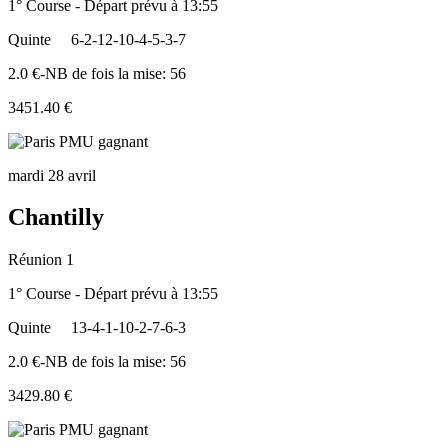
1° Course - Départ prévu à 13:55
Quinte
6-2-12-10-4-5-3-7
2.0 €-NB de fois la mise: 56
3451.40 €
mardi 28 avril
Chantilly
Réunion 1
1° Course - Départ prévu à 13:55
Quinte
13-4-1-10-2-7-6-3
2.0 €-NB de fois la mise: 56
3429.80 €