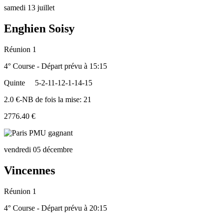
samedi 13 juillet
Enghien Soisy
Réunion 1
4° Course - Départ prévu à 15:15
Quinte
5-2-11-12-1-14-15
2.0 €-NB de fois la mise: 21
2776.40 €
vendredi 05 décembre
Vincennes
Réunion 1
4° Course - Départ prévu à 20:15