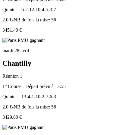
Quinte
6-2-12-10-4-5-3-7
2.0 €-NB de fois la mise: 56
3451.40 €
mardi 28 avril
Chantilly
Réunion 1
1° Course - Départ prévu à 13:55
Quinte
13-4-1-10-2-7-6-3
2.0 €-NB de fois la mise: 56
3429.80 €