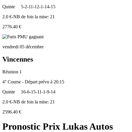
Quinte
5-2-11-12-1-14-15
2.0 €-NB de fois la mise: 21
2776.40 €
vendredi 05 décembre
Vincennes
Réunion 1
4° Course - Départ prévu à 20:15
Quinte
16-6-15-11-1-9-14
2.0 €-NB de fois la mise: 21
2596.40 €
Pronostic Prix Lukas Autos