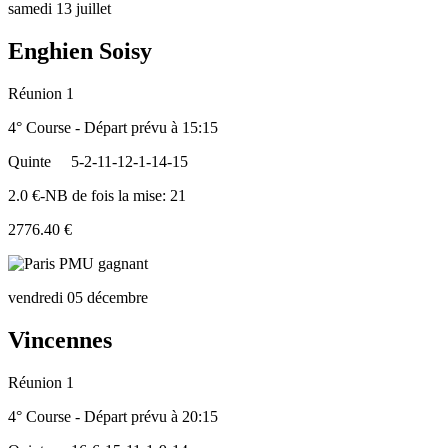
samedi 13 juillet
Enghien Soisy
Réunion 1
4° Course - Départ prévu à 15:15
Quinte
5-2-11-12-1-14-15
2.0 €-NB de fois la mise: 21
2776.40 €
vendredi 05 décembre
Vincennes
Réunion 1
4° Course - Départ prévu à 20:15