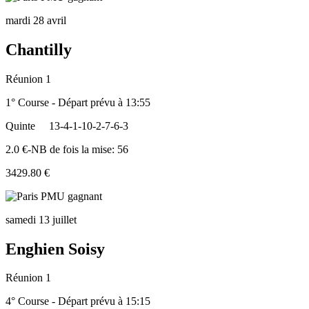
mardi 28 avril
Chantilly
Réunion 1
1° Course - Départ prévu à 13:55
Quinte
13-4-1-10-2-7-6-3
2.0 €-NB de fois la mise: 56
3429.80 €
samedi 13 juillet
Enghien Soisy
Réunion 1
4° Course - Départ prévu à 15:15