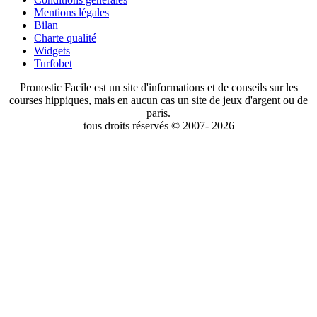
Mentions légales
Bilan
Charte qualité
Widgets
Turfobet
Pronostic Facile est un site d'informations et de conseils sur les
courses hippiques, mais en aucun cas un site de jeux d'argent ou de
paris.
tous droits réservés © 2007- 2026