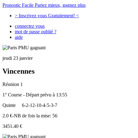
Pronostic Facile
Pariez mieux, gagnez plus
> Inscrivez vous Gratuitement! <
connectez vous
mot de passe oublié ?
aide
jeudi 23 janvier
Vincennes
Réunion 1
1° Course - Départ prévu à 13:55
Quinte
6-2-12-10-4-5-3-7
2.0 €-NB de fois la mise: 56
3451.40 €