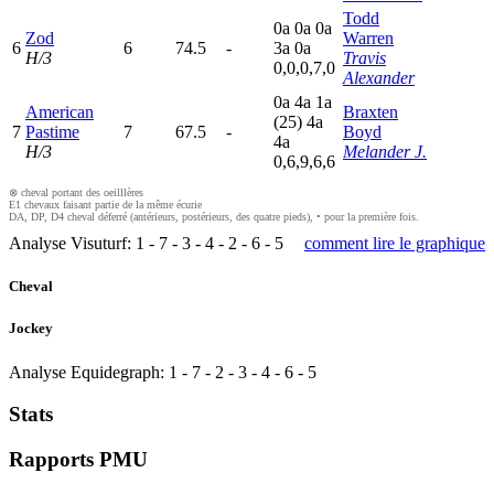
Todd
0
a
0
a
0
a
Zod
Warren
6
6
74.5
-
3
a
0
a
H/3
Travis
0,0,0,7,0
Alexander
0
a
4
a
1
a
American
Braxten
(25)
4
a
7
Pastime
7
67.5
-
Boyd
4
a
H/3
Melander J.
0,6,9,6,6
⊗ cheval portant des oeilllères
E1 chevaux faisant partie de la même écurie
DA, DP, D4 cheval déferré (antérieurs, postérieurs, des quatre pieds), • pour la première fois.
Analyse Visuturf:
1
-
7
-
3
-
4
-
2
-
6
-
5
comment lire le graphique
Cheval
Jockey
Analyse Equidegraph:
1
-
7
-
2
-
3
-
4
-
6
-
5
Stats
Rapports PMU