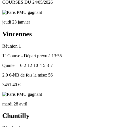
COURSES DU 24/05/2026
jeudi 23 janvier
Vincennes
Réunion 1
1° Course - Départ prévu à 13:55
Quinte
6-2-12-10-4-5-3-7
2.0 €-NB de fois la mise: 56
3451.40 €
mardi 28 avril
Chantilly