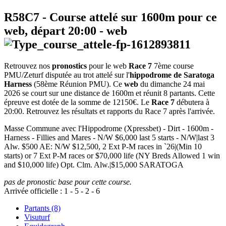
R58C7
- Course attelé sur 1600m pour ce
web, départ
20:00
-
web
Retrouvez nos
pronostics
pour le web
Race 7
7ème course
PMU/Zeturf disputée au trot attelé sur l'
hippodrome de Saratoga
Harness
(58ème Réunion PMU). Ce
web
du dimanche 24 mai
2026 se court sur une distance de 1600m et réunit 8 partants. Cette
épreuve est dotée de la somme de 12150€. Le
Race 7
débutera à
20:00. Retrouvez les résultats et rapports du Race 7 après l'arrivée.
Masse Commune avec l'Hippodrome (Xpressbet) - Dirt - 1600m -
Harness - Fillies and Mares - N/W $6,000 last 5 starts - N/W|last 3
Alw. $500 AE: N/W $12,500, 2 Ext P-M races in `26|(Min 10
starts) or 7 Ext P-M races or $70,000 life (NY Breds Allowed 1 win
and $10,000 life) Opt. Clm. Alw.|$15,000 SARATOGA
pas de pronostic base pour cette course.
Arrivée officielle :
1
-
5
-
2
-
6
Partants (8)
Visuturf