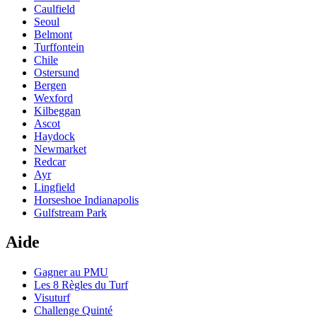
Caulfield
Seoul
Belmont
Turffontein
Chile
Ostersund
Bergen
Wexford
Kilbeggan
Ascot
Haydock
Newmarket
Redcar
Ayr
Lingfield
Horseshoe Indianapolis
Gulfstream Park
Aide
Gagner au PMU
Les 8 Règles du Turf
Visuturf
Challenge Quinté