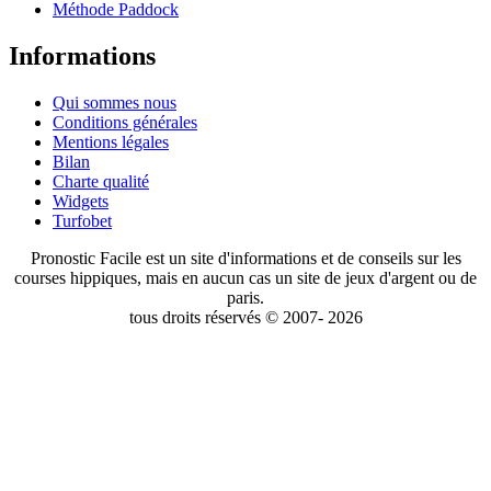
Méthode Paddock
Informations
Qui sommes nous
Conditions générales
Mentions légales
Bilan
Charte qualité
Widgets
Turfobet
Pronostic Facile est un site d'informations et de conseils sur les
courses hippiques, mais en aucun cas un site de jeux d'argent ou de
paris.
tous droits réservés © 2007- 2026