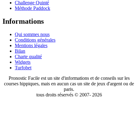
Challenge Quinté
Méthode Paddock
Informations
Qui sommes nous
Conditions générales
Mentions légales
Bilan
Charte qualité
Widgets
Turfobet
Pronostic Facile est un site d'informations et de conseils sur les
courses hippiques, mais en aucun cas un site de jeux d'argent ou de
paris.
tous droits réservés © 2007- 2026