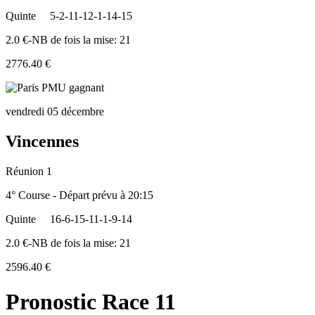
Quinte
5-2-11-12-1-14-15
2.0 €-NB de fois la mise: 21
2776.40 €
vendredi 05 décembre
Vincennes
Réunion 1
4° Course - Départ prévu à 20:15
Quinte
16-6-15-11-1-9-14
2.0 €-NB de fois la mise: 21
2596.40 €
Pronostic Race 11