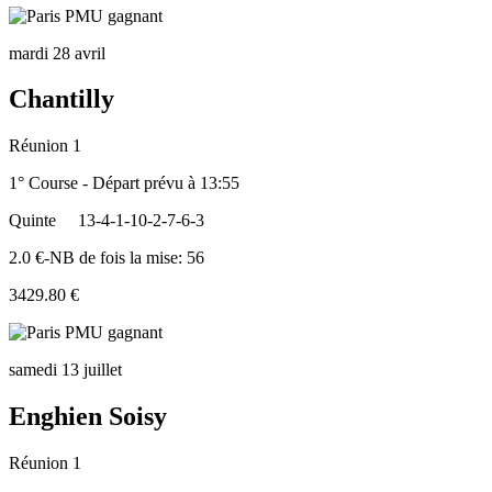
mardi 28 avril
Chantilly
Réunion 1
1° Course - Départ prévu à 13:55
Quinte
13-4-1-10-2-7-6-3
2.0 €-NB de fois la mise: 56
3429.80 €
samedi 13 juillet
Enghien Soisy
Réunion 1