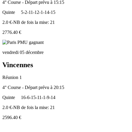
4° Course - Départ prévu à 15:15
Quinte
5-2-11-12-1-14-15
2.0 €-NB de fois la mise: 21
2776.40 €
vendredi 05 décembre
Vincennes
Réunion 1
4° Course - Départ prévu à 20:15
Quinte
16-6-15-11-1-9-14
2.0 €-NB de fois la mise: 21
2596.40 €