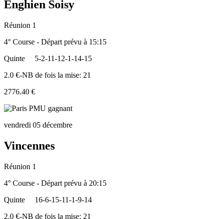
Enghien Soisy
Réunion 1
4° Course - Départ prévu à 15:15
Quinte
5-2-11-12-1-14-15
2.0 €-NB de fois la mise: 21
2776.40 €
vendredi 05 décembre
Vincennes
Réunion 1
4° Course - Départ prévu à 20:15
Quinte
16-6-15-11-1-9-14
2.0 €-NB de fois la mise: 21