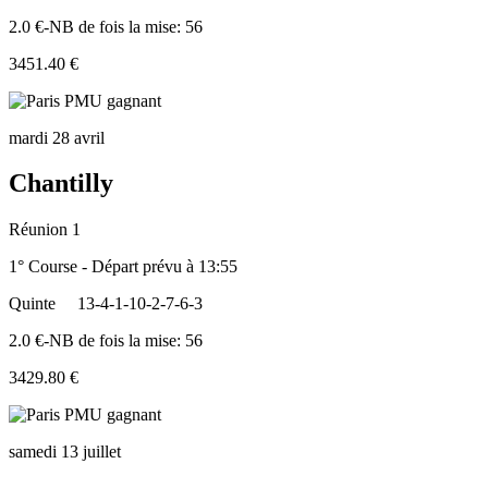
2.0 €-NB de fois la mise: 56
3451.40 €
mardi 28 avril
Chantilly
Réunion 1
1° Course - Départ prévu à 13:55
Quinte
13-4-1-10-2-7-6-3
2.0 €-NB de fois la mise: 56
3429.80 €
samedi 13 juillet