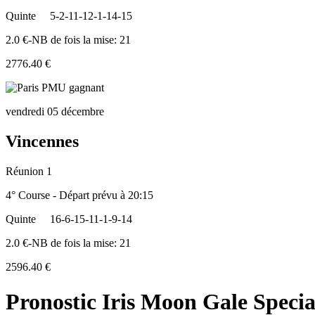
Quinte
5-2-11-12-1-14-15
2.0 €-NB de fois la mise: 21
2776.40 €
vendredi 05 décembre
Vincennes
Réunion 1
4° Course - Départ prévu à 20:15
Quinte
16-6-15-11-1-9-14
2.0 €-NB de fois la mise: 21
2596.40 €
Pronostic Iris Moon Gale Specia