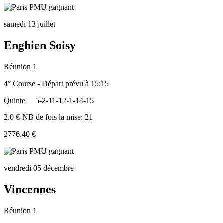
samedi 13 juillet
Enghien Soisy
Réunion 1
4° Course - Départ prévu à 15:15
Quinte
5-2-11-12-1-14-15
2.0 €-NB de fois la mise: 21
2776.40 €
vendredi 05 décembre
Vincennes
Réunion 1