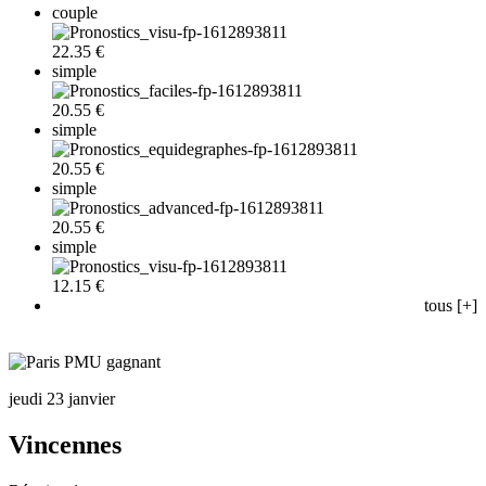
couple
22.35 €
simple
20.55 €
simple
20.55 €
simple
20.55 €
simple
12.15 €
tous [+]
jeudi 23 janvier
Vincennes