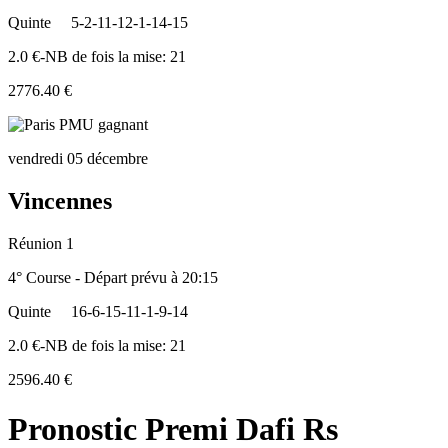
Quinte
5-2-11-12-1-14-15
2.0 €-NB de fois la mise: 21
2776.40 €
vendredi 05 décembre
Vincennes
Réunion 1
4° Course - Départ prévu à 20:15
Quinte
16-6-15-11-1-9-14
2.0 €-NB de fois la mise: 21
2596.40 €
Pronostic Premi Dafi Rs