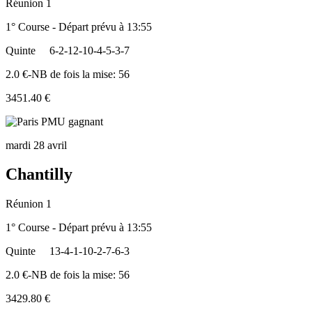
Réunion 1
1° Course - Départ prévu à 13:55
Quinte
6-2-12-10-4-5-3-7
2.0 €-NB de fois la mise: 56
3451.40 €
mardi 28 avril
Chantilly
Réunion 1
1° Course - Départ prévu à 13:55
Quinte
13-4-1-10-2-7-6-3
2.0 €-NB de fois la mise: 56
3429.80 €