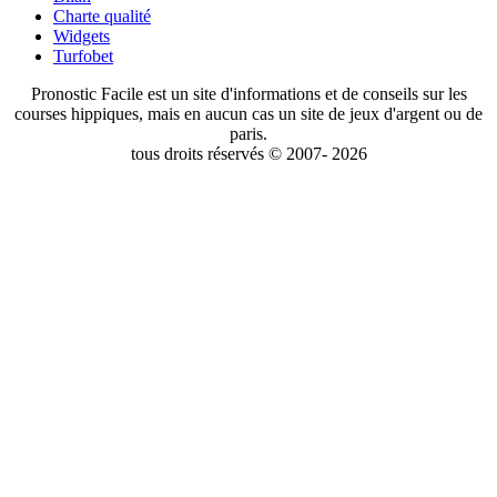
Charte qualité
Widgets
Turfobet
Pronostic Facile est un site d'informations et de conseils sur les
courses hippiques, mais en aucun cas un site de jeux d'argent ou de
paris.
tous droits réservés © 2007- 2026