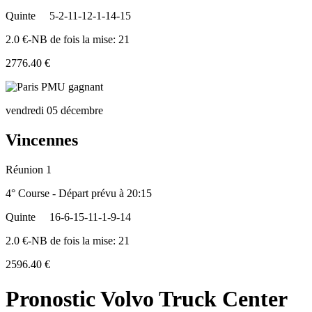
Quinte
5-2-11-12-1-14-15
2.0 €-NB de fois la mise: 21
2776.40 €
vendredi 05 décembre
Vincennes
Réunion 1
4° Course - Départ prévu à 20:15
Quinte
16-6-15-11-1-9-14
2.0 €-NB de fois la mise: 21
2596.40 €
Pronostic Volvo Truck Center