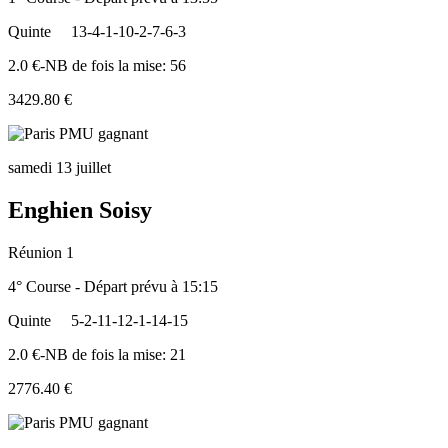
Quinte
13-4-1-10-2-7-6-3
2.0 €-NB de fois la mise: 56
3429.80 €
samedi 13 juillet
Enghien Soisy
Réunion 1
4° Course - Départ prévu à 15:15
Quinte
5-2-11-12-1-14-15
2.0 €-NB de fois la mise: 21
2776.40 €