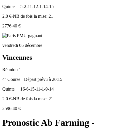
Quinte
5-2-11-12-1-14-15
2.0 €-NB de fois la mise: 21
2776.40 €
vendredi 05 décembre
Vincennes
Réunion 1
4° Course - Départ prévu à 20:15
Quinte
16-6-15-11-1-9-14
2.0 €-NB de fois la mise: 21
2596.40 €
Pronostic Ab Farming -