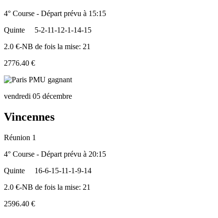
4° Course - Départ prévu à 15:15
Quinte
5-2-11-12-1-14-15
2.0 €-NB de fois la mise: 21
2776.40 €
vendredi 05 décembre
Vincennes
Réunion 1
4° Course - Départ prévu à 20:15
Quinte
16-6-15-11-1-9-14
2.0 €-NB de fois la mise: 21
2596.40 €