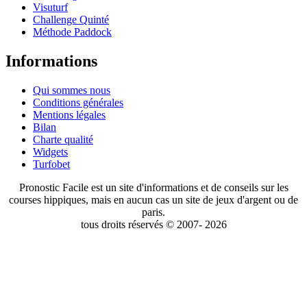
Visuturf
Challenge Quinté
Méthode Paddock
Informations
Qui sommes nous
Conditions générales
Mentions légales
Bilan
Charte qualité
Widgets
Turfobet
Pronostic Facile est un site d'informations et de conseils sur les
courses hippiques, mais en aucun cas un site de jeux d'argent ou de
paris.
tous droits réservés © 2007- 2026