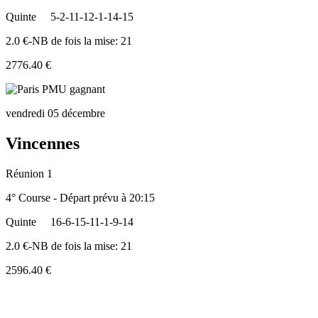
Quinte
5-2-11-12-1-14-15
2.0 €-NB de fois la mise: 21
2776.40 €
vendredi 05 décembre
Vincennes
Réunion 1
4° Course - Départ prévu à 20:15
Quinte
16-6-15-11-1-9-14
2.0 €-NB de fois la mise: 21
2596.40 €