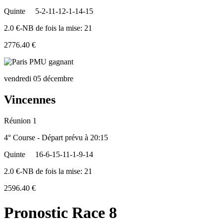
Quinte
5-2-11-12-1-14-15
2.0 €-NB de fois la mise: 21
2776.40 €
vendredi 05 décembre
Vincennes
Réunion 1
4° Course - Départ prévu à 20:15
Quinte
16-6-15-11-1-9-14
2.0 €-NB de fois la mise: 21
2596.40 €
Pronostic Race 8