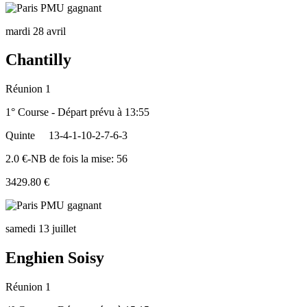
mardi 28 avril
Chantilly
Réunion 1
1° Course - Départ prévu à 13:55
Quinte
13-4-1-10-2-7-6-3
2.0 €-NB de fois la mise: 56
3429.80 €
samedi 13 juillet
Enghien Soisy
Réunion 1