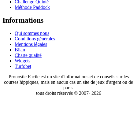
Challenge Quinté
Méthode Paddock
Informations
Qui sommes nous
Conditions générales
Mentions légales
Bilan
Charte qualité
Widgets
Turfobet
Pronostic Facile est un site d'informations et de conseils sur les
courses hippiques, mais en aucun cas un site de jeux d'argent ou de
paris.
tous droits réservés © 2007- 2026