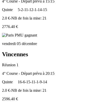
4° Course - Départ prévu à 15:15
Quinte
5-2-11-12-1-14-15
2.0 €-NB de fois la mise: 21
2776.40 €
vendredi 05 décembre
Vincennes
Réunion 1
4° Course - Départ prévu à 20:15
Quinte
16-6-15-11-1-9-14
2.0 €-NB de fois la mise: 21
2596.40 €