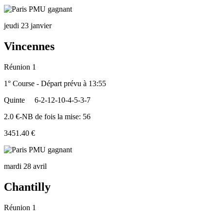
jeudi 23 janvier
Vincennes
Réunion 1
1° Course - Départ prévu à 13:55
Quinte
6-2-12-10-4-5-3-7
2.0 €-NB de fois la mise: 56
3451.40 €
mardi 28 avril
Chantilly
Réunion 1