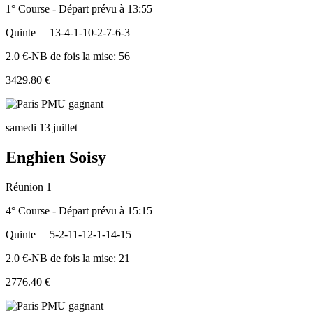
1° Course - Départ prévu à 13:55
Quinte
13-4-1-10-2-7-6-3
2.0 €-NB de fois la mise: 56
3429.80 €
samedi 13 juillet
Enghien Soisy
Réunion 1
4° Course - Départ prévu à 15:15
Quinte
5-2-11-12-1-14-15
2.0 €-NB de fois la mise: 21
2776.40 €