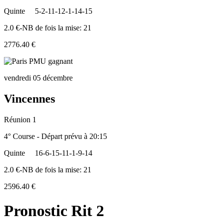
Quinte
5-2-11-12-1-14-15
2.0 €-NB de fois la mise: 21
2776.40 €
vendredi 05 décembre
Vincennes
Réunion 1
4° Course - Départ prévu à 20:15
Quinte
16-6-15-11-1-9-14
2.0 €-NB de fois la mise: 21
2596.40 €
Pronostic Rit 2