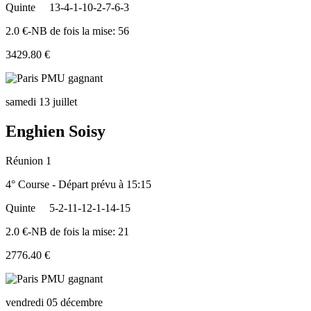
Quinte
13-4-1-10-2-7-6-3
2.0 €-NB de fois la mise: 56
3429.80 €
samedi 13 juillet
Enghien Soisy
Réunion 1
4° Course - Départ prévu à 15:15
Quinte
5-2-11-12-1-14-15
2.0 €-NB de fois la mise: 21
2776.40 €
vendredi 05 décembre