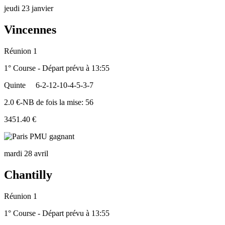
jeudi 23 janvier
Vincennes
Réunion 1
1° Course - Départ prévu à 13:55
Quinte
6-2-12-10-4-5-3-7
2.0 €-NB de fois la mise: 56
3451.40 €
mardi 28 avril
Chantilly
Réunion 1
1° Course - Départ prévu à 13:55