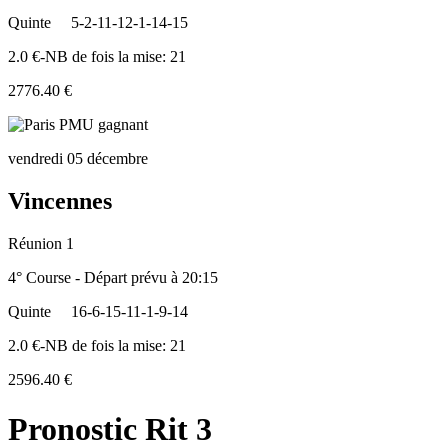
Quinte
5-2-11-12-1-14-15
2.0 €-NB de fois la mise: 21
2776.40 €
vendredi 05 décembre
Vincennes
Réunion 1
4° Course - Départ prévu à 20:15
Quinte
16-6-15-11-1-9-14
2.0 €-NB de fois la mise: 21
2596.40 €
Pronostic Rit 3