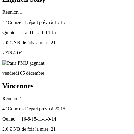
Réunion 1
4° Course - Départ prévu à 15:15
Quinte
5-2-11-12-1-14-15
2.0 €-NB de fois la mise: 21
2776.40 €
vendredi 05 décembre
Vincennes
Réunion 1
4° Course - Départ prévu à 20:15
Quinte
16-6-15-11-1-9-14
2.0 €-NB de fois la mise: 21