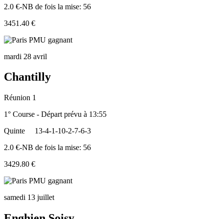
2.0 €-NB de fois la mise: 56
3451.40 €
mardi 28 avril
Chantilly
Réunion 1
1° Course - Départ prévu à 13:55
Quinte
13-4-1-10-2-7-6-3
2.0 €-NB de fois la mise: 56
3429.80 €
samedi 13 juillet
Enghien Soisy