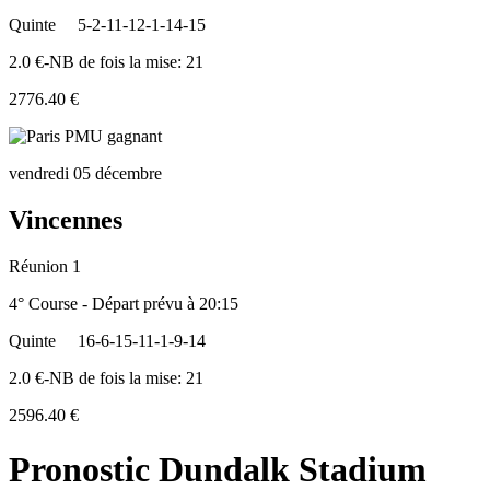
Quinte
5-2-11-12-1-14-15
2.0 €-NB de fois la mise: 21
2776.40 €
vendredi 05 décembre
Vincennes
Réunion 1
4° Course - Départ prévu à 20:15
Quinte
16-6-15-11-1-9-14
2.0 €-NB de fois la mise: 21
2596.40 €
Pronostic Dundalk Stadium