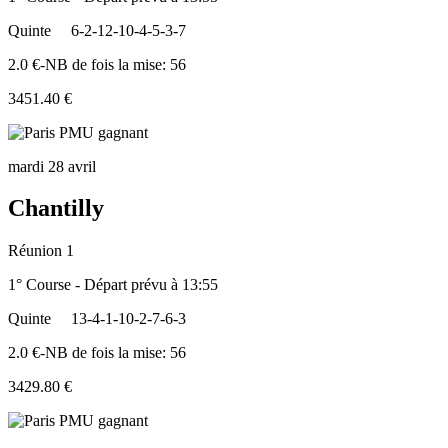
Quinte
6-2-12-10-4-5-3-7
2.0 €-NB de fois la mise: 56
3451.40 €
mardi 28 avril
Chantilly
Réunion 1
1° Course - Départ prévu à 13:55
Quinte
13-4-1-10-2-7-6-3
2.0 €-NB de fois la mise: 56
3429.80 €