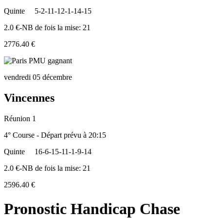
Quinte
5-2-11-12-1-14-15
2.0 €-NB de fois la mise: 21
2776.40 €
vendredi 05 décembre
Vincennes
Réunion 1
4° Course - Départ prévu à 20:15
Quinte
16-6-15-11-1-9-14
2.0 €-NB de fois la mise: 21
2596.40 €
Pronostic Handicap Chase