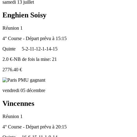
samedi 13 juillet
Enghien Soisy
Réunion 1
4° Course - Départ prévu à 15:15
Quinte
5-2-11-12-1-14-15
2.0 €-NB de fois la mise: 21
2776.40 €
vendredi 05 décembre
Vincennes
Réunion 1
4° Course - Départ prévu à 20:15