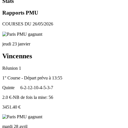
Stats
Rapports PMU
COURSES DU 26/05/2026
jeudi 23 janvier
Vincennes
Réunion 1
1° Course - Départ prévu à 13:55
Quinte
6-2-12-10-4-5-3-7
2.0 €-NB de fois la mise: 56
3451.40 €
mardi 28 avril