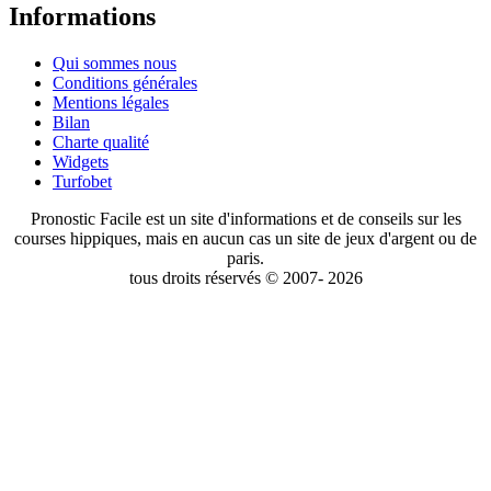
Informations
Qui sommes nous
Conditions générales
Mentions légales
Bilan
Charte qualité
Widgets
Turfobet
Pronostic Facile est un site d'informations et de conseils sur les
courses hippiques, mais en aucun cas un site de jeux d'argent ou de
paris.
tous droits réservés © 2007- 2026