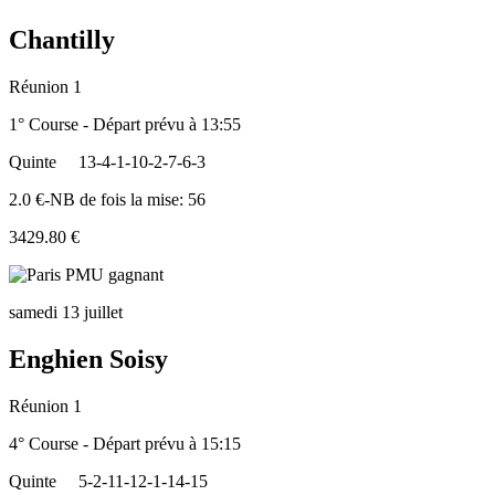
Chantilly
Réunion 1
1° Course - Départ prévu à 13:55
Quinte
13-4-1-10-2-7-6-3
2.0 €-NB de fois la mise: 56
3429.80 €
samedi 13 juillet
Enghien Soisy
Réunion 1
4° Course - Départ prévu à 15:15
Quinte
5-2-11-12-1-14-15