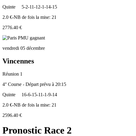
Quinte
5-2-11-12-1-14-15
2.0 €-NB de fois la mise: 21
2776.40 €
vendredi 05 décembre
Vincennes
Réunion 1
4° Course - Départ prévu à 20:15
Quinte
16-6-15-11-1-9-14
2.0 €-NB de fois la mise: 21
2596.40 €
Pronostic Race 2