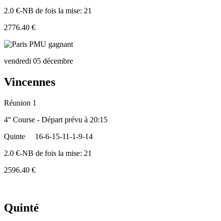
2.0 €-NB de fois la mise: 21
2776.40 €
vendredi 05 décembre
Vincennes
Réunion 1
4° Course - Départ prévu à 20:15
Quinte
16-6-15-11-1-9-14
2.0 €-NB de fois la mise: 21
2596.40 €
Quinté