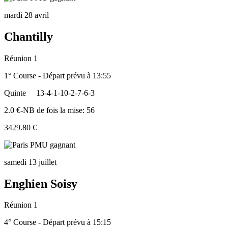
mardi 28 avril
Chantilly
Réunion 1
1° Course - Départ prévu à 13:55
Quinte
13-4-1-10-2-7-6-3
2.0 €-NB de fois la mise: 56
3429.80 €
samedi 13 juillet
Enghien Soisy
Réunion 1
4° Course - Départ prévu à 15:15