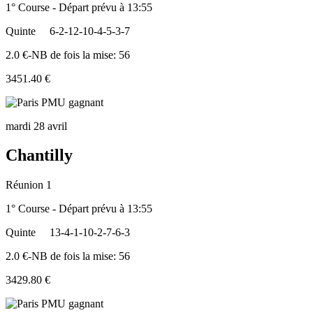
1° Course - Départ prévu à 13:55
Quinte
6-2-12-10-4-5-3-7
2.0 €-NB de fois la mise: 56
3451.40 €
mardi 28 avril
Chantilly
Réunion 1
1° Course - Départ prévu à 13:55
Quinte
13-4-1-10-2-7-6-3
2.0 €-NB de fois la mise: 56
3429.80 €