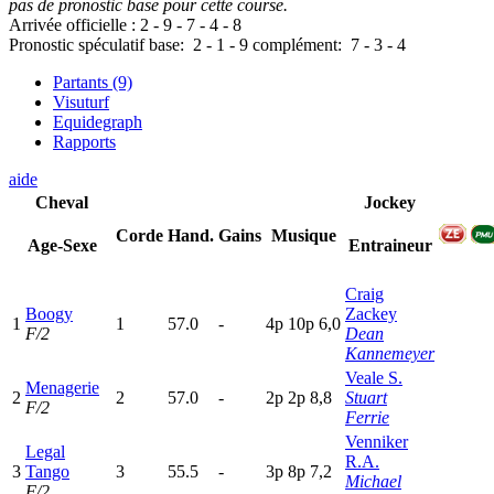
pas de pronostic base pour cette course.
Arrivée officielle :
2
-
9
-
7
-
4
-
8
Pronostic spéculatif
base:
2
-
1
-
9
complément:
7
-
3
-
4
Partants (9)
Visuturf
Equidegraph
Rapports
aide
Cheval
Jockey
Corde
Hand.
Gains
Musique
Age-Sexe
Entraineur
Craig
Boogy
Zackey
1
1
57.0
-
4
p
10p
6,0
F/2
Dean
Kannemeyer
Veale S.
Menagerie
2
2
57.0
-
2
p
2
p
8,8
Stuart
F/2
Ferrie
Venniker
Legal
R.A.
3
Tango
3
55.5
-
3
p
8
p
7,2
Michael
F/2