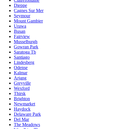
Clairefontaine
Dieppe
Cagnes Sur Mer
Seymour
Mount Gambier
Urawa
Busan
Fairview
Musselburgh
Gowran Park
Saratoga Tb
Santiago
Lindesberg
Odense
Kalmar
Arjang
Greyville
Wexford
Thirsk
Brighton
Newmarket
Haydock
Delaware Park
Del Mar
The Meadows