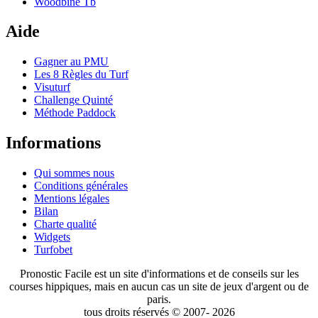
Woodbine Tb
Aide
Gagner au PMU
Les 8 Règles du Turf
Visuturf
Challenge Quinté
Méthode Paddock
Informations
Qui sommes nous
Conditions générales
Mentions légales
Bilan
Charte qualité
Widgets
Turfobet
Pronostic Facile est un site d'informations et de conseils sur les
courses hippiques, mais en aucun cas un site de jeux d'argent ou de
paris.
tous droits réservés © 2007- 2026