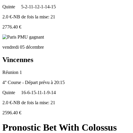
Quinte
5-2-11-12-1-14-15
2.0 €-NB de fois la mise: 21
2776.40 €
vendredi 05 décembre
Vincennes
Réunion 1
4° Course - Départ prévu à 20:15
Quinte
16-6-15-11-1-9-14
2.0 €-NB de fois la mise: 21
2596.40 €
Pronostic Bet With Colossus