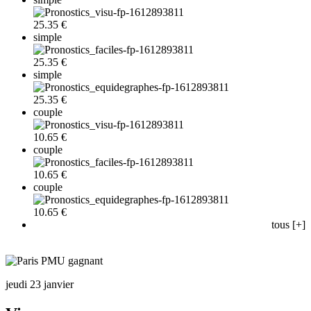
25.35 €
simple
25.35 €
simple
25.35 €
couple
10.65 €
couple
10.65 €
couple
10.65 €
tous [+]
jeudi 23 janvier