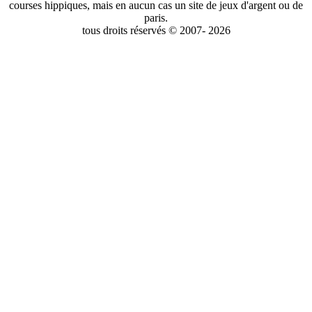
courses hippiques, mais en aucun cas un site de jeux d'argent ou de
paris.
tous droits réservés © 2007- 2026