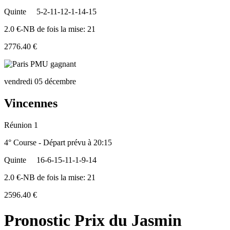
Quinte
5-2-11-12-1-14-15
2.0 €-NB de fois la mise: 21
2776.40 €
vendredi 05 décembre
Vincennes
Réunion 1
4° Course - Départ prévu à 20:15
Quinte
16-6-15-11-1-9-14
2.0 €-NB de fois la mise: 21
2596.40 €
Pronostic Prix du Jasmin