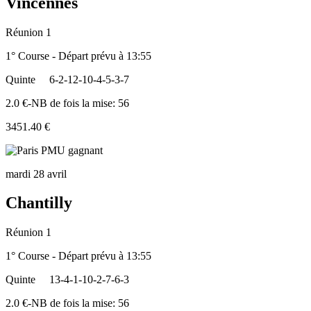
Vincennes
Réunion 1
1° Course - Départ prévu à 13:55
Quinte
6-2-12-10-4-5-3-7
2.0 €-NB de fois la mise: 56
3451.40 €
mardi 28 avril
Chantilly
Réunion 1
1° Course - Départ prévu à 13:55
Quinte
13-4-1-10-2-7-6-3
2.0 €-NB de fois la mise: 56