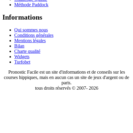
Méthode Paddock
Informations
Qui sommes nous
Conditions générales
Mentions légales
Bilan
Charte qualité
Widgets
Turfobet
Pronostic Facile est un site d'informations et de conseils sur les
courses hippiques, mais en aucun cas un site de jeux d'argent ou de
paris.
tous droits réservés © 2007- 2026