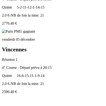
Quinte
5-2-11-12-1-14-15
2.0 €-NB de fois la mise: 21
2776.40 €
vendredi 05 décembre
Vincennes
Réunion 1
4° Course - Départ prévu à 20:15
Quinte
16-6-15-11-1-9-14
2.0 €-NB de fois la mise: 21
2596.40 €