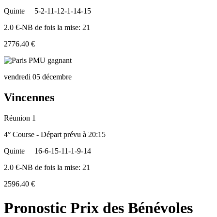
Quinte
5-2-11-12-1-14-15
2.0 €-NB de fois la mise: 21
2776.40 €
vendredi 05 décembre
Vincennes
Réunion 1
4° Course - Départ prévu à 20:15
Quinte
16-6-15-11-1-9-14
2.0 €-NB de fois la mise: 21
2596.40 €
Pronostic Prix des Bénévoles