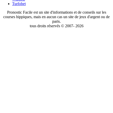
Turfobet
Pronostic Facile est un site d'informations et de conseils sur les
courses hippiques, mais en aucun cas un site de jeux d'argent ou de
paris.
tous droits réservés © 2007- 2026