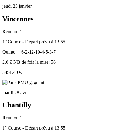
jeudi 23 janvier
Vincennes
Réunion 1
1° Course - Départ prévu à 13:55
Quinte
6-2-12-10-4-5-3-7
2.0 €-NB de fois la mise: 56
3451.40 €
mardi 28 avril
Chantilly
Réunion 1
1° Course - Départ prévu à 13:55