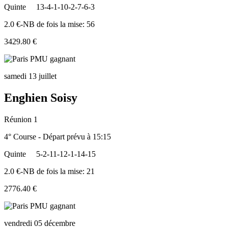
Quinte
13-4-1-10-2-7-6-3
2.0 €-NB de fois la mise: 56
3429.80 €
samedi 13 juillet
Enghien Soisy
Réunion 1
4° Course - Départ prévu à 15:15
Quinte
5-2-11-12-1-14-15
2.0 €-NB de fois la mise: 21
2776.40 €
vendredi 05 décembre