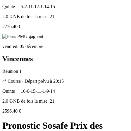
Quinte
5-2-11-12-1-14-15
2.0 €-NB de fois la mise: 21
2776.40 €
vendredi 05 décembre
Vincennes
Réunion 1
4° Course - Départ prévu à 20:15
Quinte
16-6-15-11-1-9-14
2.0 €-NB de fois la mise: 21
2596.40 €
Pronostic Sosafe Prix des