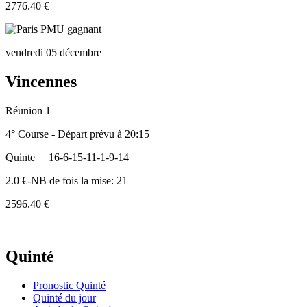
2776.40 €
vendredi 05 décembre
Vincennes
Réunion 1
4° Course - Départ prévu à 20:15
Quinte
16-6-15-11-1-9-14
2.0 €-NB de fois la mise: 21
2596.40 €
Quinté
Pronostic Quinté
Quinté du jour