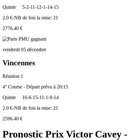
Quinte
5-2-11-12-1-14-15
2.0 €-NB de fois la mise: 21
2776.40 €
vendredi 05 décembre
Vincennes
Réunion 1
4° Course - Départ prévu à 20:15
Quinte
16-6-15-11-1-9-14
2.0 €-NB de fois la mise: 21
2596.40 €
Pronostic Prix Victor Cavey -