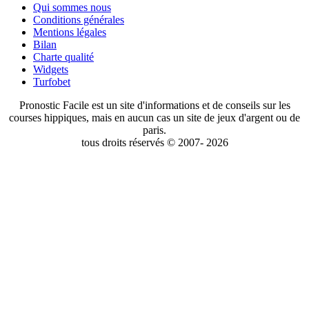
Qui sommes nous
Conditions générales
Mentions légales
Bilan
Charte qualité
Widgets
Turfobet
Pronostic Facile est un site d'informations et de conseils sur les
courses hippiques, mais en aucun cas un site de jeux d'argent ou de
paris.
tous droits réservés © 2007- 2026