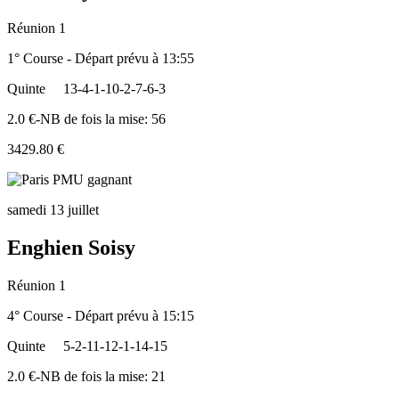
Réunion 1
1° Course - Départ prévu à 13:55
Quinte
13-4-1-10-2-7-6-3
2.0 €-NB de fois la mise: 56
3429.80 €
samedi 13 juillet
Enghien Soisy
Réunion 1
4° Course - Départ prévu à 15:15
Quinte
5-2-11-12-1-14-15
2.0 €-NB de fois la mise: 21