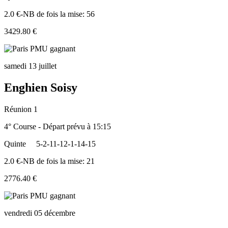
2.0 €-NB de fois la mise: 56
3429.80 €
samedi 13 juillet
Enghien Soisy
Réunion 1
4° Course - Départ prévu à 15:15
Quinte
5-2-11-12-1-14-15
2.0 €-NB de fois la mise: 21
2776.40 €
vendredi 05 décembre