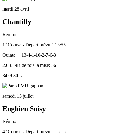
mardi 28 avril
Chantilly
Réunion 1
1° Course - Départ prévu à 13:55
Quinte
13-4-1-10-2-7-6-3
2.0 €-NB de fois la mise: 56
3429.80 €
samedi 13 juillet
Enghien Soisy
Réunion 1
4° Course - Départ prévu à 15:15