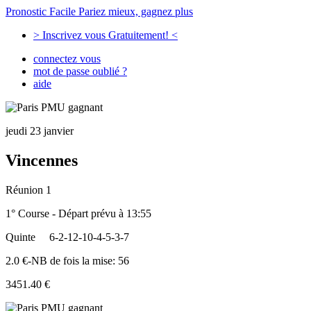
Pronostic Facile
Pariez mieux, gagnez plus
> Inscrivez vous Gratuitement! <
connectez vous
mot de passe oublié ?
aide
jeudi 23 janvier
Vincennes
Réunion 1
1° Course - Départ prévu à 13:55
Quinte
6-2-12-10-4-5-3-7
2.0 €-NB de fois la mise: 56
3451.40 €