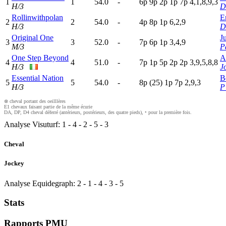
1
1
54.0
-
6
p
9
p
2
p
1
p
7
p
4,1,8,9,3
H/3
D
Rollinwithpolan
E
2
2
54.0
-
4
p
8
p
1
p
6,2,9
H/3
D
Original One
J
3
3
52.0
-
7
p
6
p
1
p
3,4,9
M/3
P
One Step Beyond
A
4
4
51.0
-
7
p
1
p
5
p
2
p
2
p
3,9,5,8,8
H/3
J
Essential Nation
B
5
5
54.0
-
8
p
(25)
1
p
7
p
2,9,3
H/3
P
⊗ cheval portant des oeilllères
E1 chevaux faisant partie de la même écurie
DA, DP, D4 cheval déferré (antérieurs, postérieurs, des quatre pieds), • pour la première fois.
Analyse Visuturf:
1
-
4
-
2
-
5
-
3
Cheval
Jockey
Analyse Equidegraph:
2
-
1
-
4
-
3
-
5
Stats
Rapports PMU