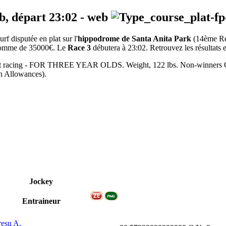
b, départ
23:02
-
web
 disputée en plat sur l'
hippodrome de Santa Anita Park
(14ème R
a somme de 35000€. Le
Race 3
débutera à 23:02. Retrouvez les résultats e
at racing - FOR THREE YEAR OLDS. Weight, 122 lbs. Non-winners Of
n Allowances).
Jockey
Entraineur
resu A.