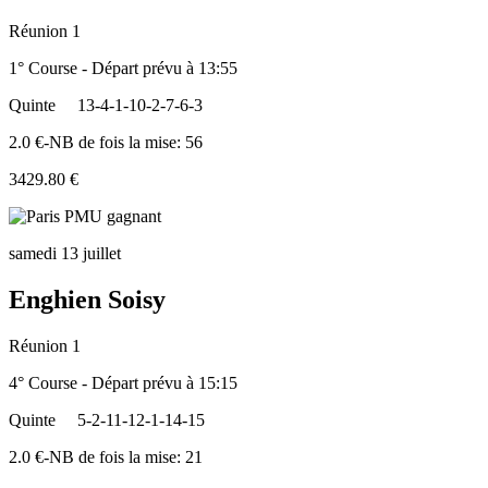
Réunion 1
1° Course - Départ prévu à 13:55
Quinte
13-4-1-10-2-7-6-3
2.0 €-NB de fois la mise: 56
3429.80 €
samedi 13 juillet
Enghien Soisy
Réunion 1
4° Course - Départ prévu à 15:15
Quinte
5-2-11-12-1-14-15
2.0 €-NB de fois la mise: 21