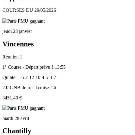
COURSES DU 29/05/2026
jeudi 23 janvier
Vincennes
Réunion 1
1° Course - Départ prévu à 13:55
Quinte
6-2-12-10-4-5-3-7
2.0 €-NB de fois la mise: 56
3451.40 €
mardi 28 avril
Chantilly