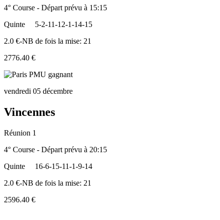
4° Course - Départ prévu à 15:15
Quinte
5-2-11-12-1-14-15
2.0 €-NB de fois la mise: 21
2776.40 €
vendredi 05 décembre
Vincennes
Réunion 1
4° Course - Départ prévu à 20:15
Quinte
16-6-15-11-1-9-14
2.0 €-NB de fois la mise: 21
2596.40 €