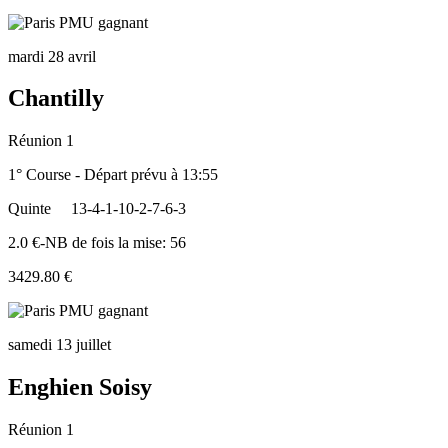
mardi 28 avril
Chantilly
Réunion 1
1° Course - Départ prévu à 13:55
Quinte
13-4-1-10-2-7-6-3
2.0 €-NB de fois la mise: 56
3429.80 €
samedi 13 juillet
Enghien Soisy
Réunion 1