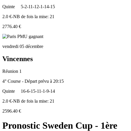
Quinte
5-2-11-12-1-14-15
2.0 €-NB de fois la mise: 21
2776.40 €
vendredi 05 décembre
Vincennes
Réunion 1
4° Course - Départ prévu à 20:15
Quinte
16-6-15-11-1-9-14
2.0 €-NB de fois la mise: 21
2596.40 €
Pronostic Sweden Cup - 1ère