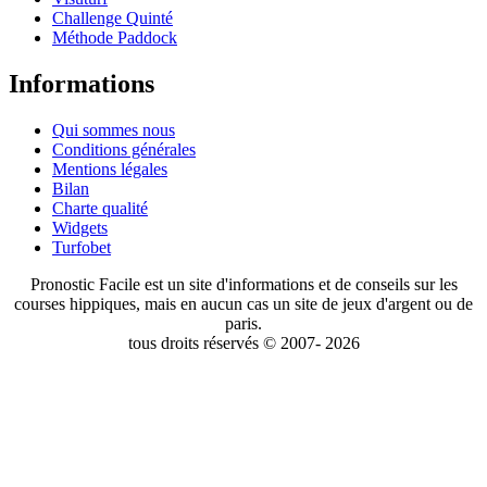
Challenge Quinté
Méthode Paddock
Informations
Qui sommes nous
Conditions générales
Mentions légales
Bilan
Charte qualité
Widgets
Turfobet
Pronostic Facile est un site d'informations et de conseils sur les
courses hippiques, mais en aucun cas un site de jeux d'argent ou de
paris.
tous droits réservés © 2007- 2026