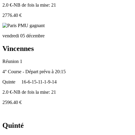
2.0 €-NB de fois la mise: 21
2776.40 €
vendredi 05 décembre
Vincennes
Réunion 1
4° Course - Départ prévu à 20:15
Quinte
16-6-15-11-1-9-14
2.0 €-NB de fois la mise: 21
2596.40 €
Quinté