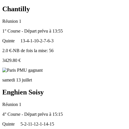
Chantilly
Réunion 1
1° Course - Départ prévu à 13:55
Quinte
13-4-1-10-2-7-6-3
2.0 €-NB de fois la mise: 56
3429.80 €
samedi 13 juillet
Enghien Soisy
Réunion 1
4° Course - Départ prévu à 15:15
Quinte
5-2-11-12-1-14-15