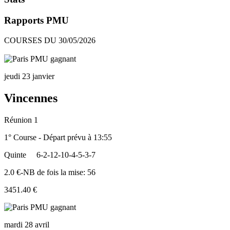
Rapports PMU
COURSES DU 30/05/2026
jeudi 23 janvier
Vincennes
Réunion 1
1° Course - Départ prévu à 13:55
Quinte
6-2-12-10-4-5-3-7
2.0 €-NB de fois la mise: 56
3451.40 €
mardi 28 avril