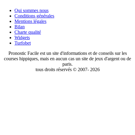
Qui sommes nous
Conditions générales
Mentions légales
Bilan
Charte qualité
Widgets
Turfobet
Pronostic Facile est un site d'informations et de conseils sur les
courses hippiques, mais en aucun cas un site de jeux d'argent ou de
paris.
tous droits réservés © 2007- 2026