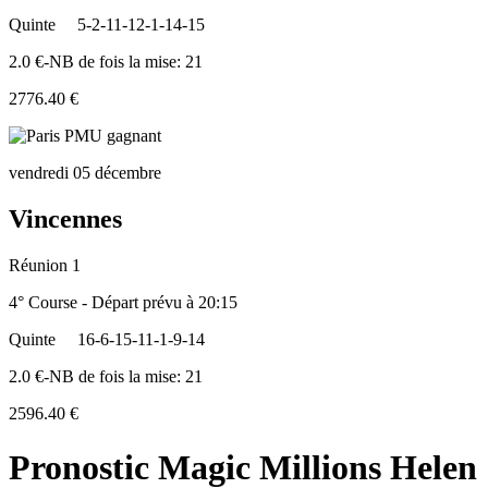
Quinte
5-2-11-12-1-14-15
2.0 €-NB de fois la mise: 21
2776.40 €
vendredi 05 décembre
Vincennes
Réunion 1
4° Course - Départ prévu à 20:15
Quinte
16-6-15-11-1-9-14
2.0 €-NB de fois la mise: 21
2596.40 €
Pronostic Magic Millions Helen