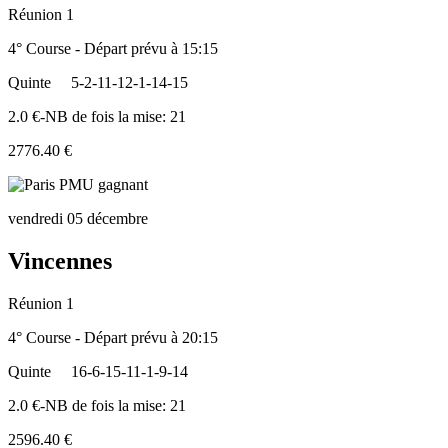
Réunion 1
4° Course - Départ prévu à 15:15
Quinte
5-2-11-12-1-14-15
2.0 €-NB de fois la mise: 21
2776.40 €
vendredi 05 décembre
Vincennes
Réunion 1
4° Course - Départ prévu à 20:15
Quinte
16-6-15-11-1-9-14
2.0 €-NB de fois la mise: 21
2596.40 €