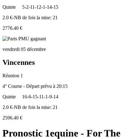
Quinte
5-2-11-12-1-14-15
2.0 €-NB de fois la mise: 21
2776.40 €
vendredi 05 décembre
Vincennes
Réunion 1
4° Course - Départ prévu à 20:15
Quinte
16-6-15-11-1-9-14
2.0 €-NB de fois la mise: 21
2596.40 €
Pronostic 1equine - For The