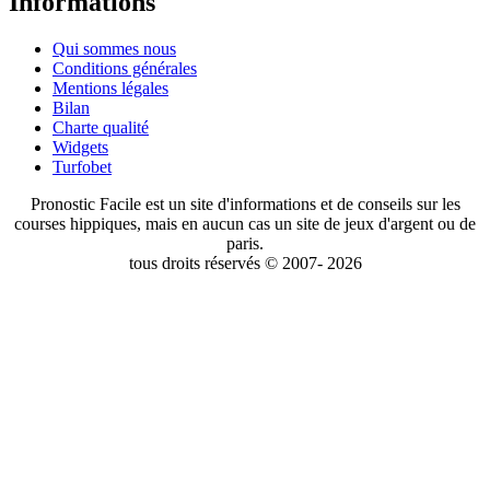
Informations
Qui sommes nous
Conditions générales
Mentions légales
Bilan
Charte qualité
Widgets
Turfobet
Pronostic Facile est un site d'informations et de conseils sur les
courses hippiques, mais en aucun cas un site de jeux d'argent ou de
paris.
tous droits réservés © 2007- 2026