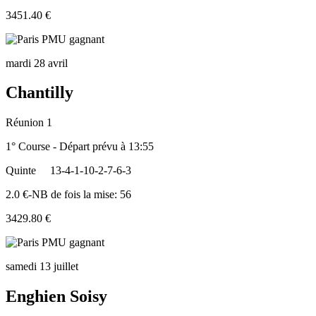
3451.40 €
mardi 28 avril
Chantilly
Réunion 1
1° Course - Départ prévu à 13:55
Quinte
13-4-1-10-2-7-6-3
2.0 €-NB de fois la mise: 56
3429.80 €
samedi 13 juillet
Enghien Soisy