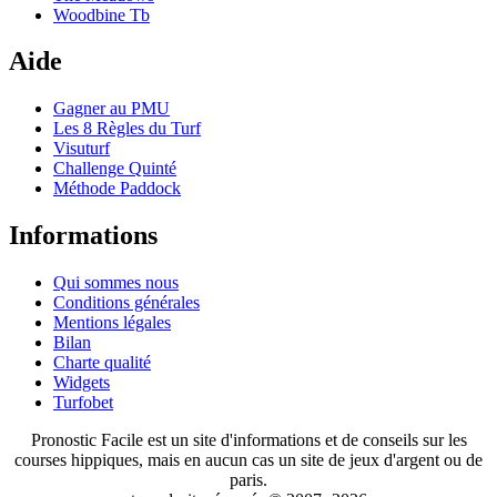
Woodbine Tb
Aide
Gagner au PMU
Les 8 Règles du Turf
Visuturf
Challenge Quinté
Méthode Paddock
Informations
Qui sommes nous
Conditions générales
Mentions légales
Bilan
Charte qualité
Widgets
Turfobet
Pronostic Facile est un site d'informations et de conseils sur les
courses hippiques, mais en aucun cas un site de jeux d'argent ou de
paris.