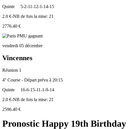
Quinte
5-2-11-12-1-14-15
2.0 €-NB de fois la mise: 21
2776.40 €
vendredi 05 décembre
Vincennes
Réunion 1
4° Course - Départ prévu à 20:15
Quinte
16-6-15-11-1-9-14
2.0 €-NB de fois la mise: 21
2596.40 €
Pronostic Happy 19th Birthday