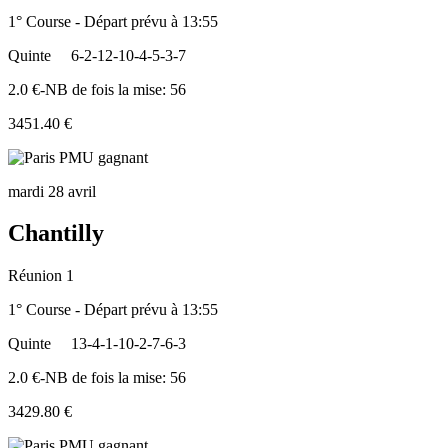
1° Course - Départ prévu à 13:55
Quinte
6-2-12-10-4-5-3-7
2.0 €-NB de fois la mise: 56
3451.40 €
mardi 28 avril
Chantilly
Réunion 1
1° Course - Départ prévu à 13:55
Quinte
13-4-1-10-2-7-6-3
2.0 €-NB de fois la mise: 56
3429.80 €