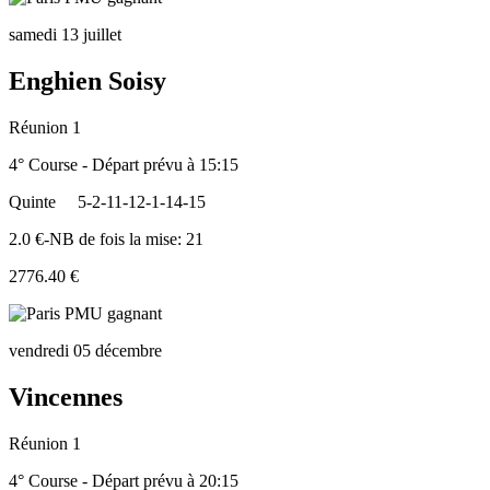
samedi 13 juillet
Enghien Soisy
Réunion 1
4° Course - Départ prévu à 15:15
Quinte
5-2-11-12-1-14-15
2.0 €-NB de fois la mise: 21
2776.40 €
vendredi 05 décembre
Vincennes
Réunion 1
4° Course - Départ prévu à 20:15