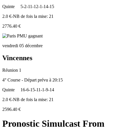
Quinte
5-2-11-12-1-14-15
2.0 €-NB de fois la mise: 21
2776.40 €
vendredi 05 décembre
Vincennes
Réunion 1
4° Course - Départ prévu à 20:15
Quinte
16-6-15-11-1-9-14
2.0 €-NB de fois la mise: 21
2596.40 €
Pronostic Simulcast From