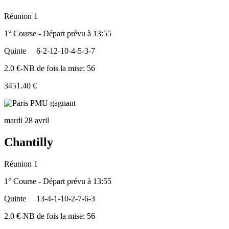
Réunion 1
1° Course - Départ prévu à 13:55
Quinte
6-2-12-10-4-5-3-7
2.0 €-NB de fois la mise: 56
3451.40 €
mardi 28 avril
Chantilly
Réunion 1
1° Course - Départ prévu à 13:55
Quinte
13-4-1-10-2-7-6-3
2.0 €-NB de fois la mise: 56