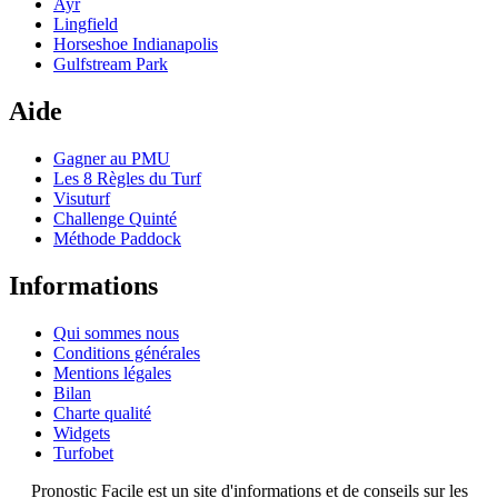
Ayr
Lingfield
Horseshoe Indianapolis
Gulfstream Park
Aide
Gagner au PMU
Les 8 Règles du Turf
Visuturf
Challenge Quinté
Méthode Paddock
Informations
Qui sommes nous
Conditions générales
Mentions légales
Bilan
Charte qualité
Widgets
Turfobet
Pronostic Facile est un site d'informations et de conseils sur les