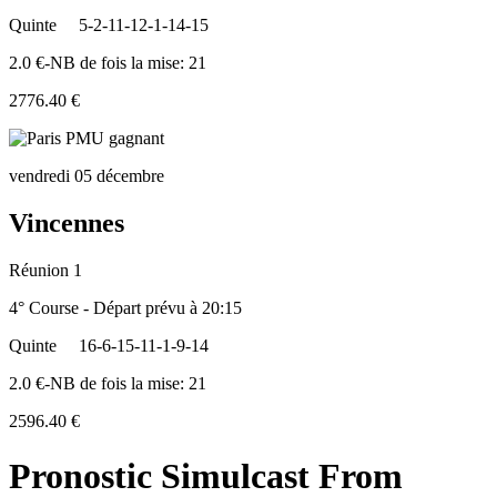
Quinte
5-2-11-12-1-14-15
2.0 €-NB de fois la mise: 21
2776.40 €
vendredi 05 décembre
Vincennes
Réunion 1
4° Course - Départ prévu à 20:15
Quinte
16-6-15-11-1-9-14
2.0 €-NB de fois la mise: 21
2596.40 €
Pronostic Simulcast From