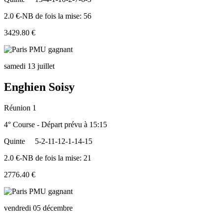
2.0 €-NB de fois la mise: 56
3429.80 €
samedi 13 juillet
Enghien Soisy
Réunion 1
4° Course - Départ prévu à 15:15
Quinte
5-2-11-12-1-14-15
2.0 €-NB de fois la mise: 21
2776.40 €
vendredi 05 décembre